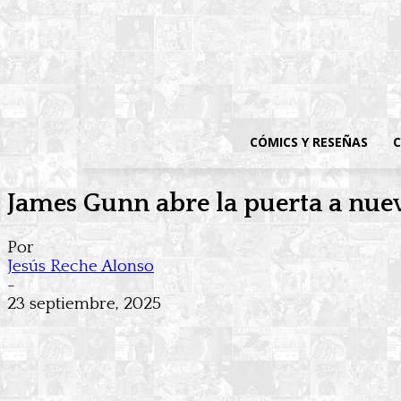
CÓMICS Y RESEÑAS
C
James Gunn abre la puerta a nue
Por
Jesús Reche Alonso
-
23 septiembre, 2025