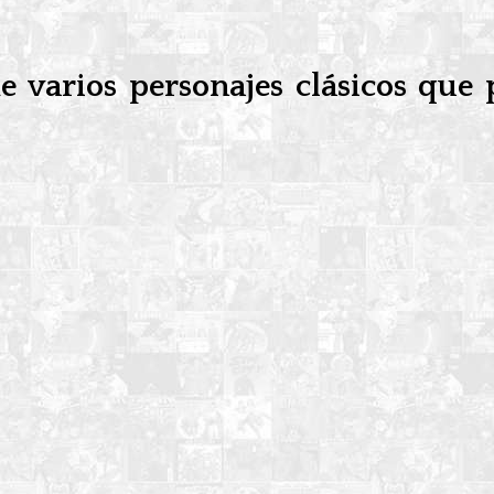
e varios personajes clásicos que 