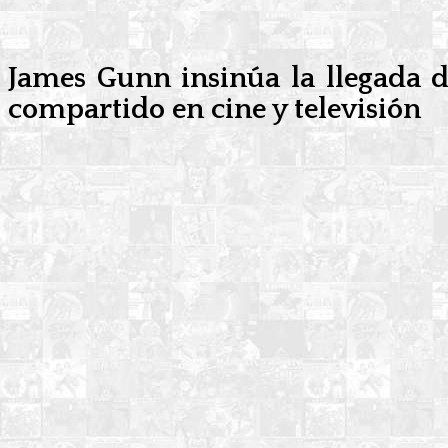
James Gunn insinúa la llegada d
compartido en cine y televisión