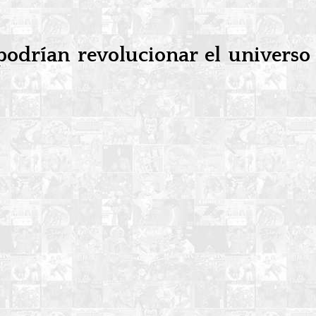
podrían revolucionar el universo