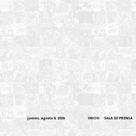
jueves, agosto 6, 2026
INICIO
SALA DE PRENSA