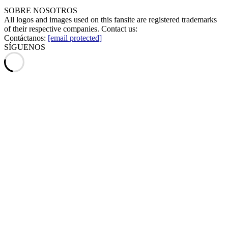
SOBRE NOSOTROS
All logos and images used on this fansite are registered trademarks
of their respective companies. Contact us:
Contáctanos:
[email protected]
SÍGUENOS