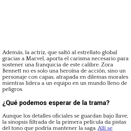
Además, la actriz, que saltó al estrellato global
gracias a Marvel, aporta el carisma necesario para
sostener una franquicia de este calibre. Zora
Bennett no es solo una heroína de acción, sino un
personaje con capas, atrapada en dilemas morales
mientras lidera a un equipo en un mundo lleno de
peligros.
¿Qué podemos esperar de la trama?
Aunque los detalles oficiales se guardan bajo llave,
la sinopsis filtrada de la primera película da pistas
del tono que podría mantener la saga.
Allí se