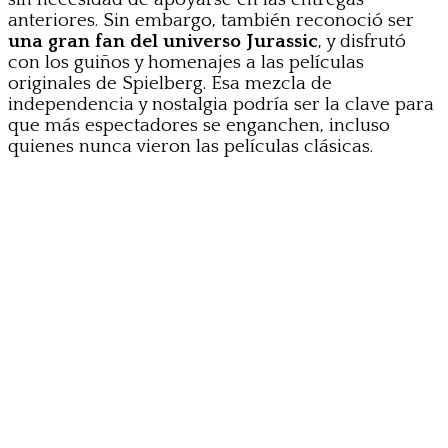
anteriores. Sin embargo, también reconoció ser
una gran fan del universo Jurassic
, y disfrutó
con los guiños y homenajes a las películas
originales de Spielberg. Esa mezcla de
independencia y nostalgia podría ser la clave para
que más espectadores se enganchen, incluso
quienes nunca vieron las películas clásicas.