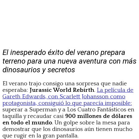
El inesperado éxito del verano prepara
terreno para una nueva aventura con más
dinosaurios y secretos
El verano trajo consigo una sorpresa que nadie
esperaba:
Jurassic World Rebirth
.
La película de
Gareth Edwards, con Scarlett Johansson como
protagonista, consiguió lo que parecía imposible:
superar a Superman y a Los Cuatro Fantásticos en
taquilla y recaudar casi
900 millones de dólares
en todo el mundo
. Un golpe sobre la mesa para
demostrar que los dinosaurios aún tienen mucho
que rugir en la gran pantalla.