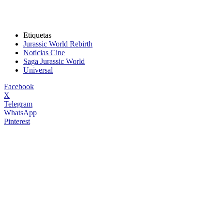
Etiquetas
Jurassic World Rebirth
Noticias Cine
Saga Jurassic World
Universal
Facebook
X
Telegram
WhatsApp
Pinterest