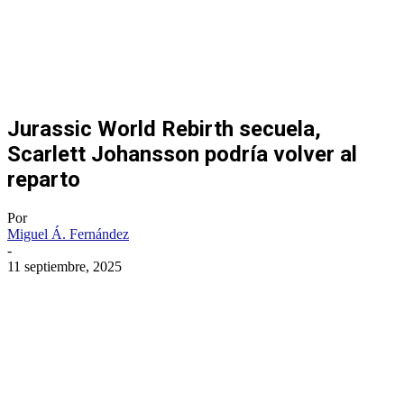
Jurassic World Rebirth secuela,
Scarlett Johansson podría volver al
reparto
Por
Miguel Á. Fernández
-
11 septiembre, 2025