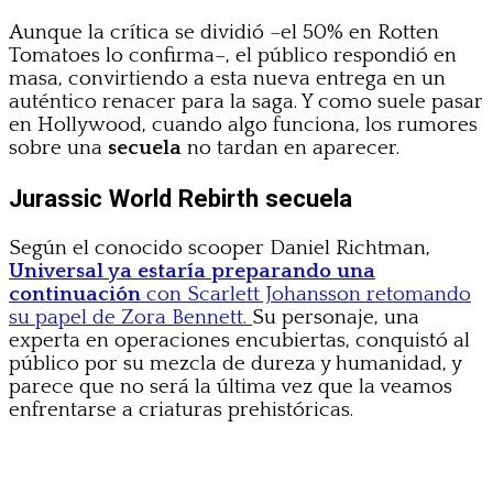
Aunque la crítica se dividió –el 50% en Rotten
Tomatoes lo confirma–, el público respondió en
masa, convirtiendo a esta nueva entrega en un
auténtico renacer para la saga. Y como suele pasar
en Hollywood, cuando algo funciona, los rumores
sobre una
secuela
no tardan en aparecer.
Jurassic World Rebirth secuela
Según el conocido scooper Daniel Richtman,
Universal ya estaría preparando una
continuación
con Scarlett Johansson retomando
su papel de Zora Bennett.
Su personaje, una
experta en operaciones encubiertas, conquistó al
público por su mezcla de dureza y humanidad, y
parece que no será la última vez que la veamos
enfrentarse a criaturas prehistóricas.