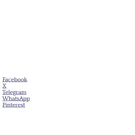
Facebook
X
Telegram
WhatsApp
Pinterest