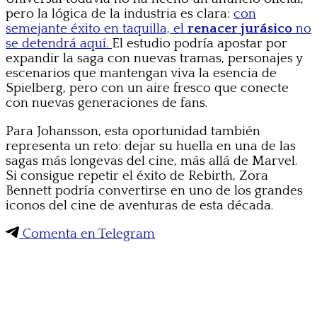
pero la lógica de la industria es clara:
con
semejante éxito en taquilla, el
renacer jurásico
no
se detendrá aquí.
El estudio podría apostar por
expandir la saga con nuevas tramas, personajes y
escenarios que mantengan viva la esencia de
Spielberg, pero con un aire fresco que conecte
con nuevas generaciones de fans.
Para Johansson, esta oportunidad también
representa un reto: dejar su huella en una de las
sagas más longevas del cine, más allá de Marvel.
Si consigue repetir el éxito de Rebirth, Zora
Bennett podría convertirse en uno de los grandes
iconos del cine de aventuras de esta década.
Comenta en Telegram