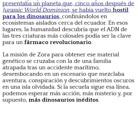
presentaba un planeta que, cinco años después de
Jurassic World Dominion
, se había vuelto
hostil
para los dinosaurios
,
confinándolos en
ecosistemas aislados cerca del ecuador. En esos
lugares, la humanidad descubría que el ADN de
las tres criaturas más colosales podía ser la clave
para un
fármaco revolucionario
.
La misión de Zora para obtener ese material
genético se cruzaba con la de una familia
atrapada tras un accidente marítimo,
desembocando en un escenario que mezclaba
aventura, conspiración y descubrimientos oscuros
en una isla olvidada. Si la secuela sigue esa línea,
podemos esperar más acción, más misterio y, por
supuesto,
más dinosaurios inéditos
.