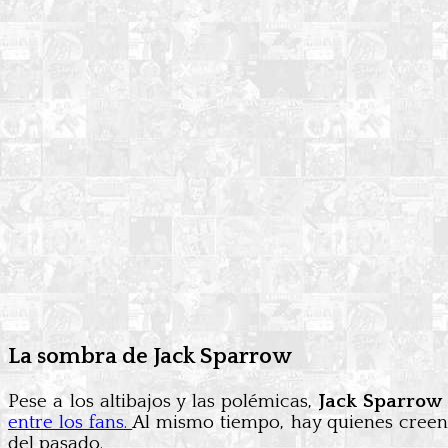
La sombra de Jack Sparrow
Pese a los altibajos y las polémicas,
Jack Sparrow 
entre los fans.
Al mismo tiempo, hay quienes creen
del pasado.