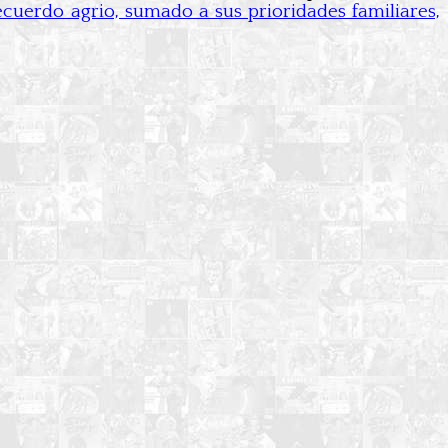
ecuerdo agrio, sumado a sus prioridades familiares,