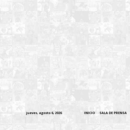
jueves, agosto 6, 2026
INICIO
SALA DE PRENSA