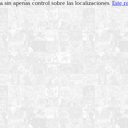
 sin apenas control sobre las localizaciones.
Este r