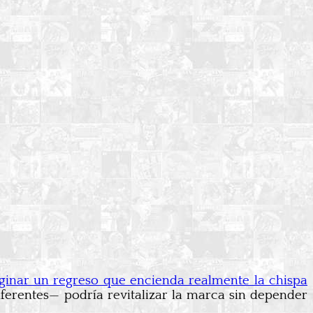
aginar un regreso que encienda realmente la chispa
erentes— podría revitalizar la marca sin depender