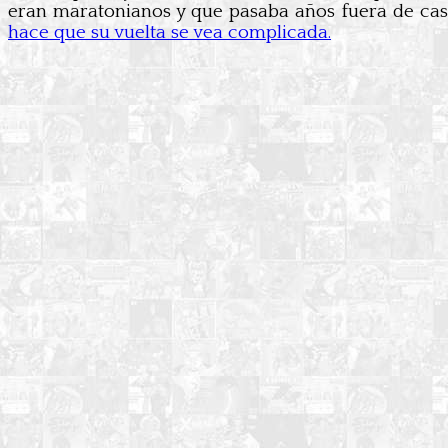
eran maratonianos y que pasaba años fuera de casa
hace que su vuelta se vea complicada.