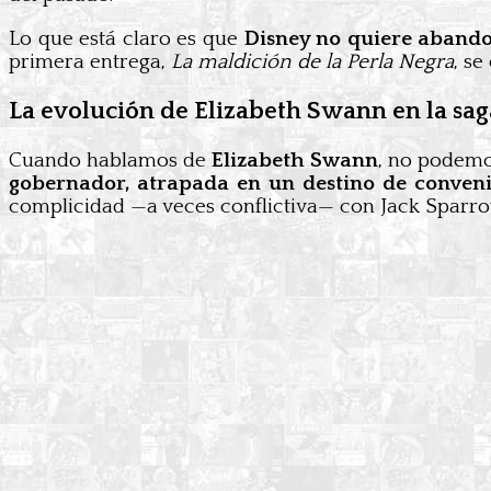
Lo que está claro es que
Disney no quiere abando
primera entrega,
La maldición de la Perla Negra
, se
La evolución de Elizabeth Swann en la sag
Cuando hablamos de
Elizabeth Swann
, no podemos
gobernador, atrapada en un destino de convenie
complicidad —a veces conflictiva— con Jack Sparrow