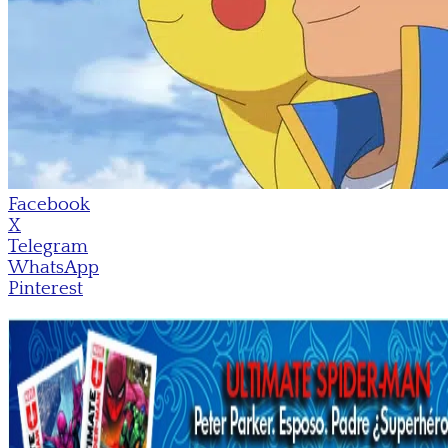
Facebook
X
Telegram
WhatsApp
Pinterest