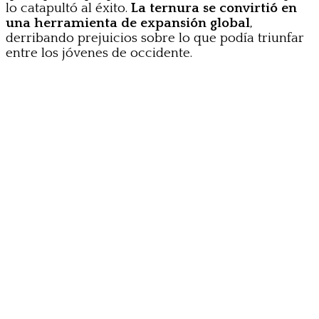
lo catapultó al éxito.
La ternura se convirtió en
una herramienta de expansión global
,
derribando prejuicios sobre lo que podía triunfar
entre los jóvenes de occidente.