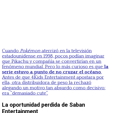
Cuando
Pokémon
aterrizó en la televisión
estadounidense en 1998, pocos podían imaginar
que Pikachu y compañía se convertirían en un
fenómeno mundial. Pero lo más curioso es que
la
serie estuvo a punto de no cruzar el océano
.
Antes de que 4Kids Entertainment apostara por
ella, otra distribuidora de peso la rechazó
alegando un motivo tan absurdo como decisivo:
era “demasiado cute”.
La oportunidad perdida de Saban
Entertainment