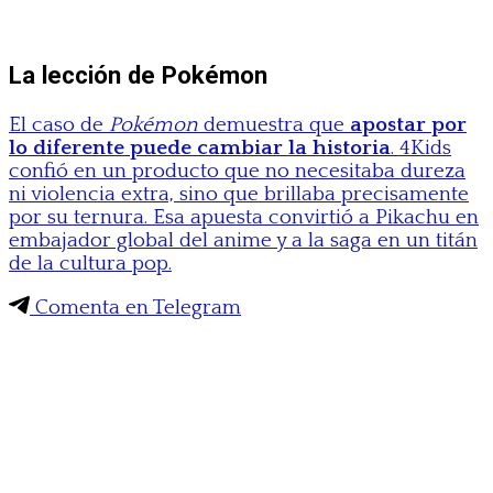
La lección de Pokémon
El caso de
Pokémon
demuestra que
apostar por
lo diferente puede cambiar la historia
. 4Kids
confió en un producto que no necesitaba dureza
ni violencia extra, sino que brillaba precisamente
por su ternura. Esa apuesta convirtió a Pikachu en
embajador global del anime y a la saga en un titán
de la cultura pop.
Comenta en Telegram