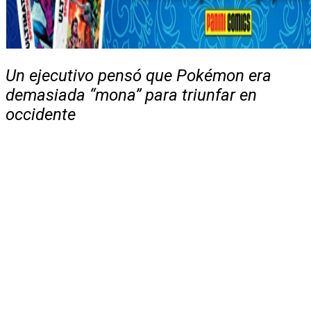
Un ejecutivo pensó que Pokémon era
demasiada “mona” para triunfar en
occidente