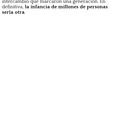
intercambio que marcaron una generación. En
definitiva,
la infancia de millones de personas
sería otra
.