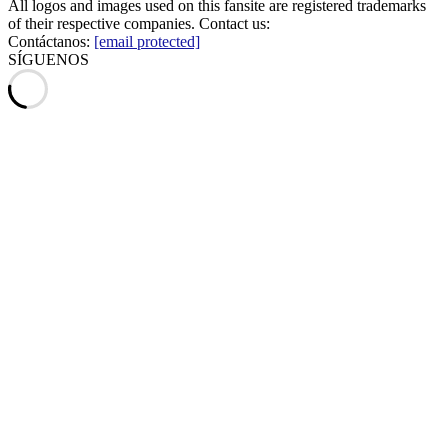
All logos and images used on this fansite are registered trademarks
of their respective companies. Contact us:
Contáctanos:
[email protected]
SÍGUENOS