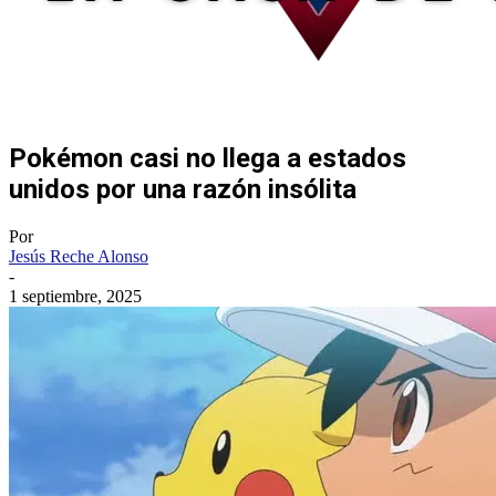
Pokémon casi no llega a estados
unidos por una razón insólita
Por
Jesús Reche Alonso
-
1 septiembre, 2025