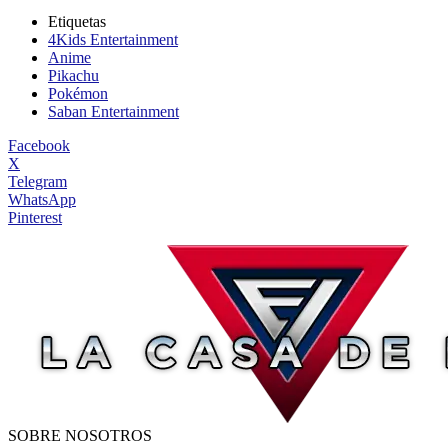
Etiquetas
4Kids Entertainment
Anime
Pikachu
Pokémon
Saban Entertainment
Facebook
X
Telegram
WhatsApp
Pinterest
SOBRE NOSOTROS