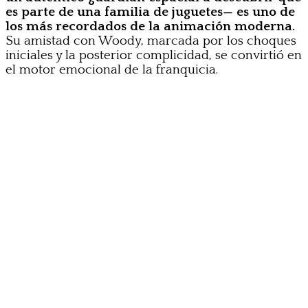
es parte de una familia de juguetes— es uno de
los más recordados de la animación moderna.
Su amistad con Woody, marcada por los choques
iniciales y la posterior complicidad, se convirtió en
el motor emocional de la franquicia.