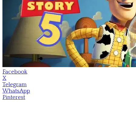
Facebook
X
Telegram
WhatsApp
Pinterest