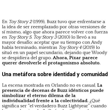
En
Toy Story 2
(1999), Buzz tuvo que enfrentarse a
la idea de ser reemplazado por otras versiones de
sí mismo, algo que ahora parece volver con fuerza
en
Toy Story 5
.
Toy Story 3
(2010) lo llevó a su
mayor desafío: aceptar que su tiempo con Andy
había terminado, mientras
Toy Story 4
(2019) lo
situó en un papel secundario, dejando que Woody
se despidiera del grupo.
Ahora, Pixar parece
querer devolverle el protagonismo absoluto.
Una metáfora sobre identidad y comunidad
La escena mostrada en Orlando no es casual.
La
presencia de decenas de Buzz idénticos puede
simbolizar el eterno dilema de la
individualidad frente a la colectividad.
¿Qué
significa ser “el verdadero Buzz Lightyear” cuando