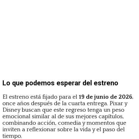
Lo que podemos esperar del estreno
El estreno está fijado para el
19 de junio de 2026
,
once años después de la cuarta entrega. Pixar y
Disney buscan que este regreso tenga un peso
emocional similar al de sus mejores capítulos,
combinando acción, comedia y momentos que
inviten a reflexionar sobre la vida y el paso del
tiempo.