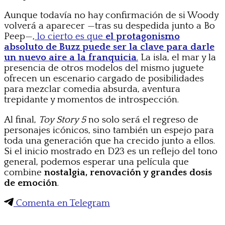
Aunque todavía no hay confirmación de si Woody
volverá a aparecer —tras su despedida junto a Bo
Peep—,
lo cierto es que
el protagonismo
absoluto de Buzz puede ser la clave para darle
un nuevo aire a la franquicia
.
La isla, el mar y la
presencia de otros modelos del mismo juguete
ofrecen un escenario cargado de posibilidades
para mezclar comedia absurda, aventura
trepidante y momentos de introspección.
Al final,
Toy Story 5
no solo será el regreso de
personajes icónicos, sino también un espejo para
toda una generación que ha crecido junto a ellos.
Si el inicio mostrado en D23 es un reflejo del tono
general, podemos esperar una película que
combine
nostalgia, renovación y grandes dosis
de emoción
.
Comenta en Telegram