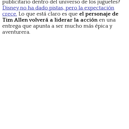
publicitario dentro del universo de los juguetes?
Disney no ha dado pistas, pero la expectación
crece.
Lo que está claro es que
el personaje de
Tim Allen volverá a liderar la acción
en una
entrega que apunta a ser mucho más épica y
aventurera.