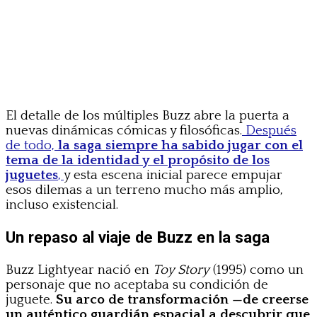
El detalle de los múltiples Buzz abre la puerta a
nuevas dinámicas cómicas y filosóficas.
Después
de todo,
la saga siempre ha sabido jugar con el
tema de la identidad y el propósito de los
juguetes
,
y esta escena inicial parece empujar
esos dilemas a un terreno mucho más amplio,
incluso existencial.
Un repaso al viaje de Buzz en la saga
Buzz Lightyear nació en
Toy Story
(1995) como un
personaje que no aceptaba su condición de
juguete.
Su arco de transformación —de creerse
un auténtico guardián espacial a descubrir que