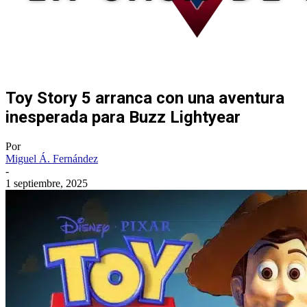
Toy Story 5 arranca con una aventura
inesperada para Buzz Lightyear
Por
Miguel Á. Fernández
-
1 septiembre, 2025