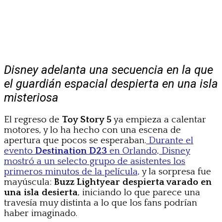
Disney adelanta una secuencia en la que
el guardián espacial despierta en una isla
misteriosa
El regreso de
Toy Story 5
ya empieza a calentar
motores, y lo ha hecho con una escena de
apertura que pocos se esperaban.
Durante el
evento
Destination D23
en Orlando, Disney
mostró a un selecto grupo de asistentes los
primeros minutos de la película,
y la sorpresa fue
mayúscula:
Buzz Lightyear despierta varado en
una isla desierta
, iniciando lo que parece una
travesía muy distinta a lo que los fans podrían
haber imaginado.