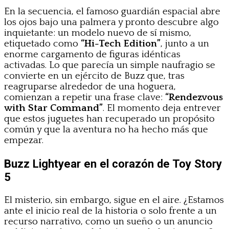
En la secuencia, el famoso guardián espacial abre
los ojos bajo una palmera y pronto descubre algo
inquietante: un modelo nuevo de sí mismo,
etiquetado como
“Hi-Tech Edition”
, junto a un
enorme cargamento de figuras idénticas
activadas. Lo que parecía un simple naufragio se
convierte en un ejército de Buzz que, tras
reagruparse alrededor de una hoguera,
comienzan a repetir una frase clave:
“Rendezvous
with Star Command”
. El momento deja entrever
que estos juguetes han recuperado un propósito
común y que la aventura no ha hecho más que
empezar.
Buzz Lightyear en el corazón de Toy Story
5
El misterio, sin embargo, sigue en el aire. ¿Estamos
ante el inicio real de la historia o solo frente a un
recurso narrativo, como un sueño o un anuncio