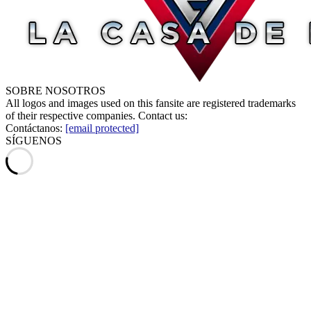
SOBRE NOSOTROS
All logos and images used on this fansite are registered trademarks
of their respective companies. Contact us:
Contáctanos:
[email protected]
SÍGUENOS