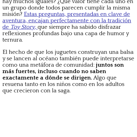
hay muchos iguales? ¿Qué valor tiene cada uno en
un grupo donde todos parecen cumplir la misma
misión?
Estas preguntas, presentadas en clave de
aventura, encajan perfectamente con la tradición
de
Toy Story
,
que siempre ha sabido disfrazar
reflexiones profundas bajo una capa de humor y
ternura.
El hecho de que los juguetes construyan una balsa
y se lancen al océano también puede interpretarse
como una metáfora de comunidad:
juntos son
más fuertes, incluso cuando no saben
exactamente a dónde se dirigen.
Algo que
resuena tanto en los niños como en los adultos
que crecieron con la saga.