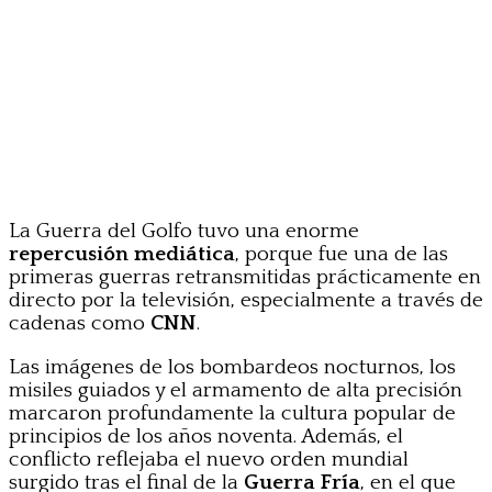
La Guerra del Golfo tuvo una enorme
repercusión mediática
, porque fue una de las
primeras guerras retransmitidas prácticamente en
directo por la televisión, especialmente a través de
cadenas como
CNN
.
Las imágenes de los bombardeos nocturnos, los
misiles guiados y el armamento de alta precisión
marcaron profundamente la cultura popular de
principios de los años noventa. Además, el
conflicto reflejaba el nuevo orden mundial
surgido tras el final de la
Guerra Fría
, en el que