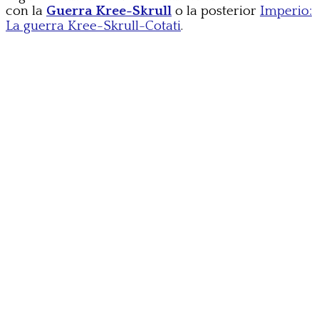
con la
Guerra Kree-Skrull
o la posterior
Imperio:
La guerra Kree-Skrull-Cotati
.