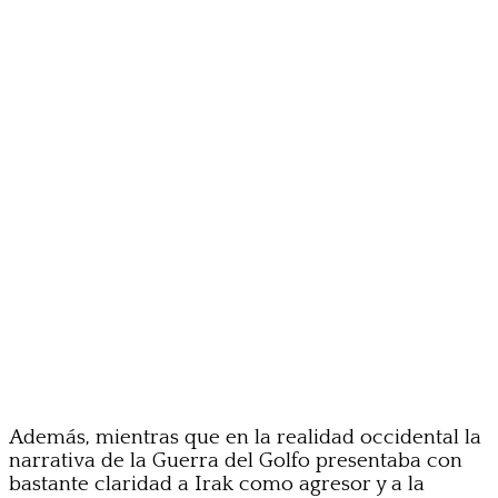
Además, mientras que en la realidad occidental la
narrativa de la Guerra del Golfo presentaba con
bastante claridad a Irak como agresor y a la