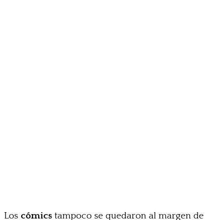
Los
cómics
tampoco se quedaron al margen de