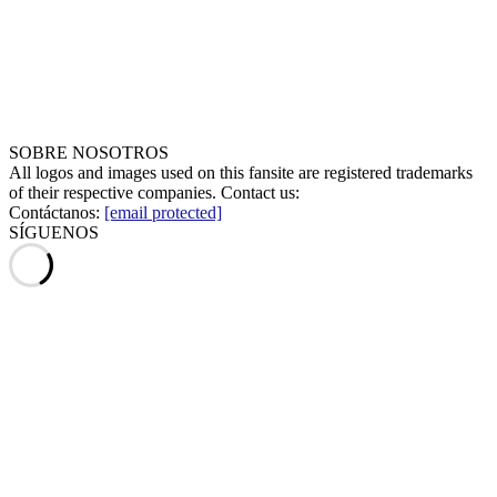
SOBRE NOSOTROS
All logos and images used on this fansite are registered trademarks
of their respective companies. Contact us:
Contáctanos:
[email protected]
SÍGUENOS