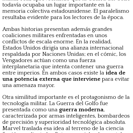
todavía ocupaba un lugar importante en la
memoria colectiva estadounidense. El paralelismo
resultaba evidente para los lectores de la época.
Ambas historias presentan además grandes
coaliciones militares enfrentadas en unos
conflictos de escala enorme. En la realidad,
Estados Unidos dirigía una alianza internacional
respaldada por Naciones Unidas; en el cómic, los
Vengadores actúan como una fuerza
interplanetaria que intenta contener una guerra
entre imperios. En ambos casos existe la
idea de
una potencia externa
que interviene
para evitar
una amenaza mayor.
Otra similitud importante es el protagonismo de la
tecnología militar. La Guerra del Golfo fue
presentada como una
guerra moderna
,
caracterizada por armas inteligentes, bombardeos
de precisión y superioridad tecnológica absoluta.
Marvel traslada esa idea al terreno de la ciencia