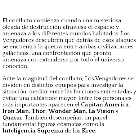
El conflicto comienza cuando una misteriosa
oleada de destrucción atraviesa el espacio y
amenaza a los diferentes mundos habitados. Los
Vengadores descubren que detrás de esos ataques
se encuentra la guerra entre ambas civilizaciones
galácticas, una confrontación que pronto
amenaza con extenderse por todo el universo
conocido.
Ante la magnitud del conflicto, Los Vengadores se
dividen en distintos equipos para investigar la
situación, mediar entre las facciones enfrentadas y
evitar una catástrofe mayor. Entre los personajes
más importantes aparecen el
Capitán America
,
Iron Man
,
Thor
,
Wonder Man
,
La Vision
y
Quasar
. También desempeñan un papel
fundamental figuras cósmicas como la
Inteligencia Suprema
de los
Kree
.