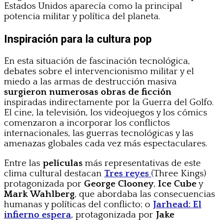
Estados Unidos aparecía como la principal
potencia militar y política del planeta.
Inspiración para la cultura pop
En esta situación de fascinación tecnológica,
debates sobre el intervencionismo militar y el
miedo a las armas de destrucción masiva
surgieron numerosas obras de ficción
inspiradas indirectamente por la Guerra del Golfo.
El cine, la televisión, los videojuegos y los cómics
comenzaron a incorporar los conflictos
internacionales, las guerras tecnológicas y las
amenazas globales cada vez más espectaculares.
Entre las
películas
más representativas de este
clima cultural destacan
Tres reyes
(Three Kings)
protagonizada por
George Clooney
,
Ice Cube
y
Mark Wahlberg
, que abordaba las consecuencias
humanas y políticas del conflicto; o
Jarhead: El
infierno espera
, protagonizada por
Jake