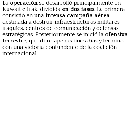
La
operación
se desarrolló principalmente en
Kuwait e Irak, dividida
en dos fases
. La primera
consistió en una
intensa campaña aérea
destinada a destruir infraestructuras militares
iraquíes, centros de comunicación y defensas
estratégicas. Posteriormente se inició la
ofensiva
terrestre
, que duró apenas unos días y terminó
con una victoria contundente de la coalición
internacional.