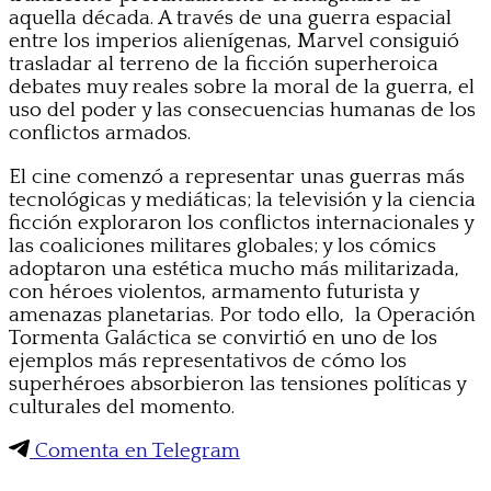
aquella década. A través de una guerra espacial
entre los imperios alienígenas, Marvel consiguió
trasladar al terreno de la ficción superheroica
debates muy reales sobre la moral de la guerra, el
uso del poder y las consecuencias humanas de los
conflictos armados.
El cine comenzó a representar unas guerras más
tecnológicas y mediáticas; la televisión y la ciencia
ficción exploraron los conflictos internacionales y
las coaliciones militares globales; y los cómics
adoptaron una estética mucho más militarizada,
con héroes violentos, armamento futurista y
amenazas planetarias. Por todo ello, la Operación
Tormenta Galáctica se convirtió en uno de los
ejemplos más representativos de cómo los
superhéroes absorbieron las tensiones políticas y
culturales del momento.
Comenta en Telegram