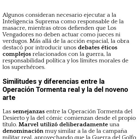
Algunos consideran necesario ejecutar a la
Inteligencia Suprema como responsable de la
masacre, mientras otros defienden que Los
Vengadores no deben actuar como jueces ni
verdugos. Más allá de la acción espacial, la obra
destacó por introducir unos
debates éticos
complejos
relacionados con la guerra, la
responsabilidad política y los límites morales de
los superhéroes.
Similitudes y diferencias entre la
Operación Tormenta real y la del noveno
arte
Las
semejanzas
entre la Operación Tormenta del
Desierto y la del cómic comienzan desde el propio
título.
Marvel utilizó deliberadamente
una
denominación
muy similar a la de la campaña
militar real, aprovechando que la Guerra del Golfo