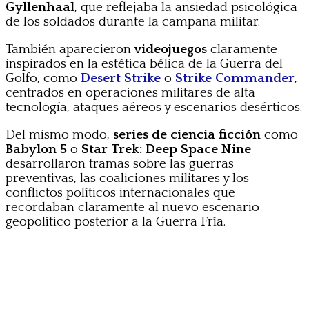
Gyllenhaal
, que reflejaba la ansiedad psicológica
de los soldados durante la campaña militar.
También aparecieron
videojuegos
claramente
inspirados en la estética bélica de la Guerra del
Golfo, como
Desert Strike
o
Strike Commander
,
centrados en operaciones militares de alta
tecnología, ataques aéreos y escenarios desérticos.
Del mismo modo,
series de ciencia ficción
como
Babylon 5
o
Star Trek: Deep Space Nine
desarrollaron tramas sobre las guerras
preventivas, las coaliciones militares y los
conflictos políticos internacionales que
recordaban claramente al nuevo escenario
geopolítico posterior a la Guerra Fría.