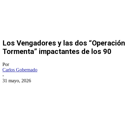
Los Vengadores y las dos “Operación
Tormenta” impactantes de los 90
Por
Carlos Gobernado
-
31 mayo, 2026