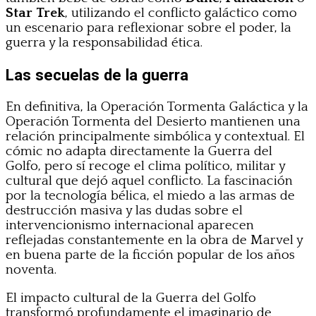
Star Trek
, utilizando el conflicto galáctico como
un escenario para reflexionar sobre el poder, la
guerra y la responsabilidad ética.
Las secuelas de la guerra
En definitiva, la Operación Tormenta Galáctica y la
Operación Tormenta del Desierto mantienen una
relación principalmente simbólica y contextual. El
cómic no adapta directamente la Guerra del
Golfo, pero sí recoge el clima político, militar y
cultural que dejó aquel conflicto. La fascinación
por la tecnología bélica, el miedo a las armas de
destrucción masiva y las dudas sobre el
intervencionismo internacional aparecen
reflejadas constantemente en la obra de Marvel y
en buena parte de la ficción popular de los años
noventa.
El impacto cultural de la Guerra del Golfo
transformó profundamente el imaginario de