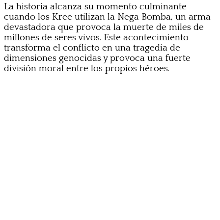
La historia alcanza su momento culminante
cuando los Kree utilizan la Nega Bomba, un arma
devastadora que provoca la muerte de miles de
millones de seres vivos. Este acontecimiento
transforma el conflicto en una tragedia de
dimensiones genocidas y provoca una fuerte
división moral entre los propios héroes.