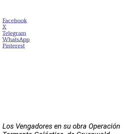
Facebook
X
Telegram
WhatsApp
Pinterest
Los Vengadores en su obra Operación