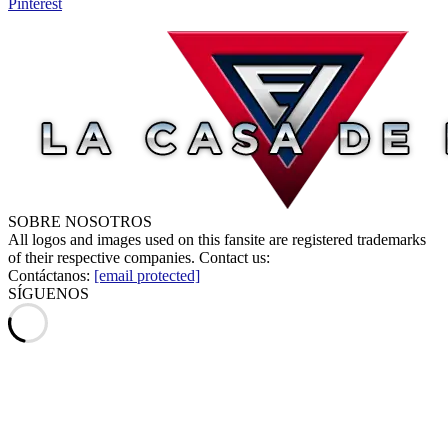
Pinterest
SOBRE NOSOTROS
All logos and images used on this fansite are registered trademarks
of their respective companies. Contact us:
Contáctanos:
[email protected]
SÍGUENOS