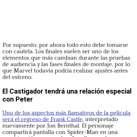
Por supuesto, por ahora todo esto debe tomarse
con cautela. Los finales suelen ser uno de los
elementos que más cambian durante las pruebas
de audiencia y las fases finales de montaje, por lo
que Marvel todavía podría realizar ajustes antes
del estreno.
El Castigador tendrá una relación especial
con Peter
Uno de los aspectos más llamativos de la película
será el regreso de Frank Castle
, interpretado
nuevamente por Jon Bernthal. El personaje
compartirá pantalla con Spider-Man en una