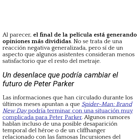
Al parecer,
el final de la película está generando
opiniones más divididas
. No se trata de una
reacción negativa generalizada, pero sí de un
aspecto que algunos asistentes consideran menos
satisfactorio que el resto del metraje.
Un desenlace que podría cambiar el
futuro de Peter Parker
Las informaciones que han circulado durante los
últimos meses apuntan a que
Spider-Man: Brand
New Day
podría terminar con una situación muy
complicada para Peter Parker
. Algunos rumores
hablan incluso de una posible desaparición
temporal del héroe o de un cliffhanger
relacionado con las famosas Incursiones del