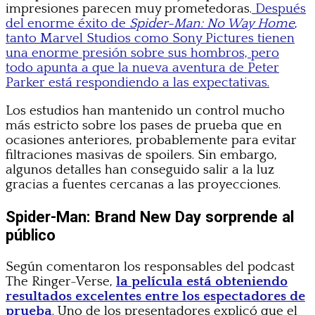
impresiones parecen muy prometedoras.
Después
del enorme éxito de
Spider-Man: No Way Home
,
tanto Marvel Studios como Sony Pictures tienen
una enorme presión sobre sus hombros, pero
todo apunta a que la nueva aventura de Peter
Parker está respondiendo a las expectativas.
Los estudios han mantenido un control mucho
más estricto sobre los pases de prueba que en
ocasiones anteriores, probablemente para evitar
filtraciones masivas de spoilers. Sin embargo,
algunos detalles han conseguido salir a la luz
gracias a fuentes cercanas a las proyecciones.
Spider-Man: Brand New Day sorprende al
público
Según comentaron los responsables del podcast
The Ringer-Verse,
la película está obteniendo
resultados excelentes entre los espectadores de
prueba
. Uno de los presentadores explicó que el