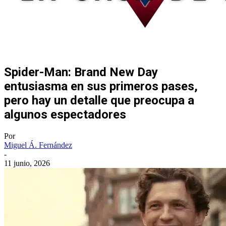
Spider-Man: Brand New Day
entusiasma en sus primeros pases,
pero hay un detalle que preocupa a
algunos espectadores
Por
Miguel Á. Fernández
-
11 junio, 2026