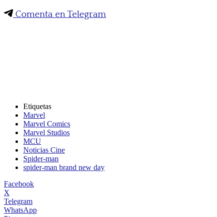
Comenta en Telegram
Etiquetas
Marvel
Marvel Comics
Marvel Studios
MCU
Noticias Cine
Spider-man
spider-man brand new day
Facebook
X
Telegram
WhatsApp