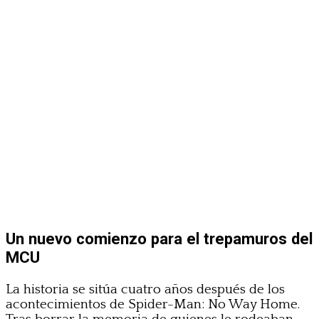
Un nuevo comienzo para el trepamuros del
MCU
La historia se sitúa cuatro años después de los
acontecimientos de Spider-Man: No Way Home.