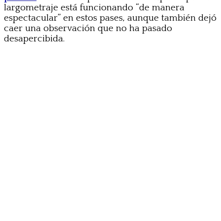
largometraje está funcionando “de manera
espectacular” en estos pases, aunque también dejó
caer una observación que no ha pasado
desapercibida.