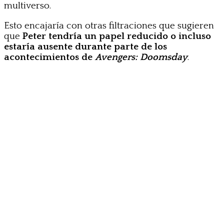
multiverso.
Esto encajaría con otras filtraciones que sugieren
que
Peter tendría un papel reducido o incluso
estaría ausente durante parte de los
acontecimientos de
Avengers: Doomsday
.