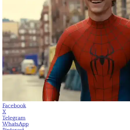
Facebook
X
Telegram
WhatsApp