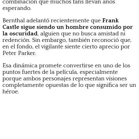
combinación que muchos fans llevan años
esperando.
Bernthal adelantó recientemente que
Frank
Castle sigue siendo un hombre consumido por
la oscuridad
, alguien que no busca amistad ni
redención. Sin embargo, también reconoció que,
en el fondo, el vigilante siente cierto aprecio por
Peter Parker.
Esa dinámica promete convertirse en uno de los
puntos fuertes de la película, especialmente
porque ambos personajes representan visiones
completamente opuestas de lo que significa ser un
héroe.