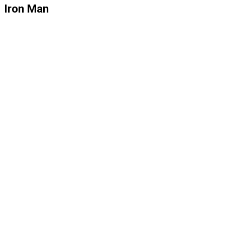
Iron Man