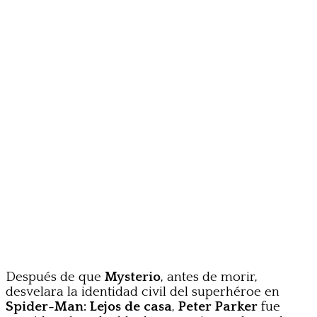
Después de que
Mysterio
, antes de morir,
desvelara la identidad civil del superhéroe en
Spider-Man: Lejos de casa
,
Peter Parker
fue