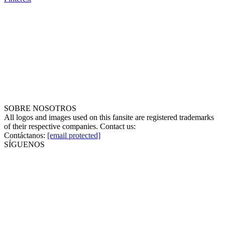
SOBRE NOSOTROS
All logos and images used on this fansite are registered trademarks
of their respective companies. Contact us:
Contáctanos:
[email protected]
SÍGUENOS