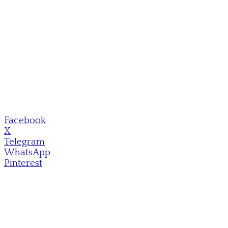
Facebook
X
Telegram
WhatsApp
Pinterest