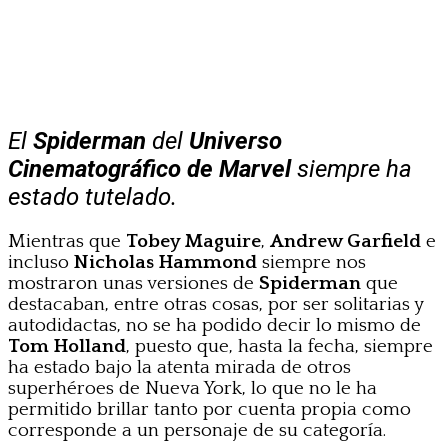
El
Spiderman
del
Universo
Cinematográfico de Marvel
siempre ha
estado tutelado.
Mientras que
Tobey Maguire
,
Andrew Garfield
e
incluso
Nicholas Hammond
siempre nos
mostraron unas versiones de
Spiderman
que
destacaban, entre otras cosas, por ser solitarias y
autodidactas, no se ha podido decir lo mismo de
Tom Holland
, puesto que, hasta la fecha, siempre
ha estado bajo la atenta mirada de otros
superhéroes de Nueva York, lo que no le ha
permitido brillar tanto por cuenta propia como
corresponde a un personaje de su categoría.