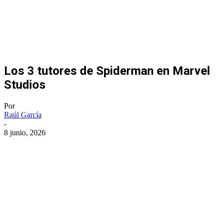
Los 3 tutores de Spiderman en Marvel
Studios
Por
Raúl García
-
8 junio, 2026