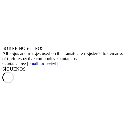
SOBRE NOSOTROS
All logos and images used on this fansite are registered trademarks
of their respective companies. Contact us:
Contáctanos:
[email protected]
SÍGUENOS