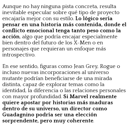
Aunque no hay ninguna pista concreta, resulta
inevitable especular sobre qué tipo de proyecto
encajaría mejor con su estilo.
Lo lógico sería
pensar en una historia más contenida, donde el
conflicto emocional tenga tanto peso como la
acción
, algo que podría encajar especialmente
bien dentro del futuro de los X-Men o en
personajes que requieran un enfoque más
introspectivo.
En ese sentido, figuras como Jean Grey, Rogue o
incluso nuevas incorporaciones al universo
mutante podrían beneficiarse de una mirada
distinta, capaz de explorar temas como la
identidad, la diferencia o las relaciones personales
con mayor profundidad.
Si Marvel realmente
quiere apostar por historias más maduras
dentro de su universo, un director como
Guadagnino podría ser una elección
sorprendente, pero muy coherente
.