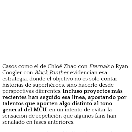
Casos como el de Chloé Zhao con
Eternals
o Ryan
Coogler con
Black Panther
evidencian esa
estrategia, donde el objetivo no es solo contar
historias de superhéroes, sino hacerlo desde
perspectivas diferentes.
Incluso proyectos más
recientes han seguido esa línea, apostando por
talentos que aporten algo distinto al tono
general del MCU
, en un intento de evitar la
sensación de repetición que algunos fans han
señalado en fases anteriores.