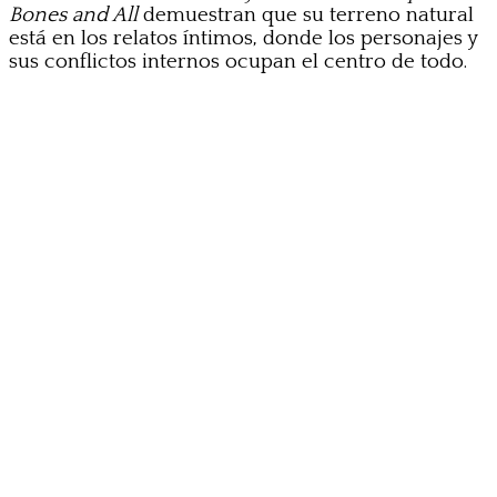
Bones and All
demuestran que su terreno natural
está en los relatos íntimos, donde los personajes y
sus conflictos internos ocupan el centro de todo.