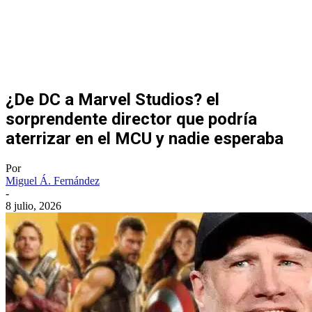
¿De DC a Marvel Studios? el
sorprendente director que podría
aterrizar en el MCU y nadie esperaba
Por
Miguel Á. Fernández
-
8 julio, 2026