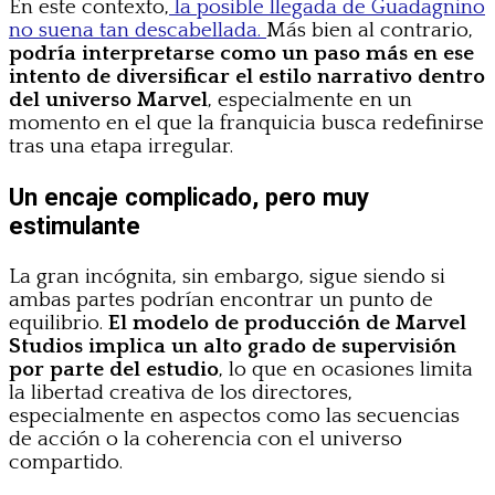
En este contexto,
la posible llegada de Guadagnino
no suena tan descabellada.
Más bien al contrario,
podría interpretarse como un paso más en ese
intento de diversificar el estilo narrativo dentro
del universo Marvel
, especialmente en un
momento en el que la franquicia busca redefinirse
tras una etapa irregular.
Un encaje complicado, pero muy
estimulante
La gran incógnita, sin embargo, sigue siendo si
ambas partes podrían encontrar un punto de
equilibrio.
El modelo de producción de Marvel
Studios implica un alto grado de supervisión
por parte del estudio
, lo que en ocasiones limita
la libertad creativa de los directores,
especialmente en aspectos como las secuencias
de acción o la coherencia con el universo
compartido.