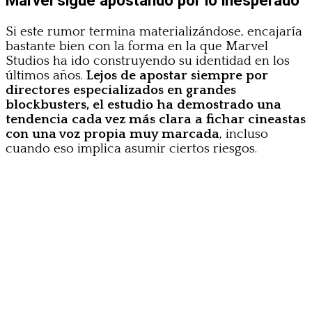
Si este rumor termina materializándose, encajaría
bastante bien con la forma en la que Marvel
Studios ha ido construyendo su identidad en los
últimos años.
Lejos de apostar siempre por
directores especializados en grandes
blockbusters, el estudio ha demostrado una
tendencia cada vez más clara a fichar cineastas
con una voz propia muy marcada
, incluso
cuando eso implica asumir ciertos riesgos.