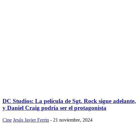
DC Studios: La película de Sgt. Rock sigue adelante,
y Daniel Craig podría ser el protagonista
Cine
Jesús Javier Ferrin
-
21 noviembre, 2024