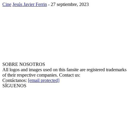
Cine
Jesús Javier Ferrin
-
27 septiembre, 2023
SOBRE NOSOTROS
All logos and images used on this fansite are registered trademarks
of their respective companies. Contact us:
Contáctanos:
[email protected]
SÍGUENOS