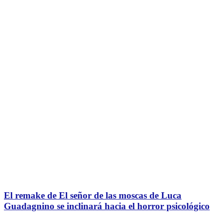
El remake de El señor de las moscas de Luca
Guadagnino se inclinará hacia el horror psicológico