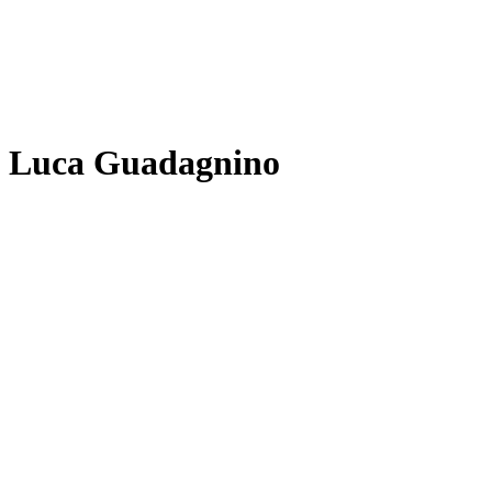
Luca Guadagnino