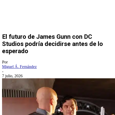
El futuro de James Gunn con DC
Studios podría decidirse antes de lo
esperado
Por
Miguel Á. Fernández
-
7 julio, 2026