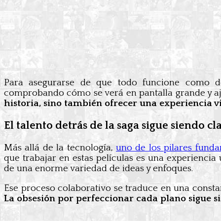
Para asegurarse de que todo funcione como deb
comprobando cómo se verá en pantalla grande y aj
historia, sino también ofrecer una experiencia v
El talento detrás de la saga sigue siendo cl
Más allá de la tecnología,
uno de los pilares fund
que trabajar en estas películas es una experiencia 
de una enorme variedad de ideas y enfoques.
Ese proceso colaborativo se traduce en una constant
La obsesión por perfeccionar cada plano sigue s