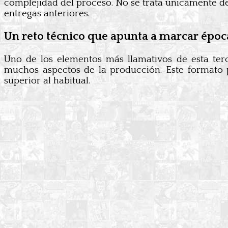
complejidad del proceso. No se trata únicamente de
entregas anteriores.
Un reto técnico que apunta a marcar époc
Uno de los elementos más llamativos de esta terc
muchos aspectos de la producción. Este formato 
superior al habitual.