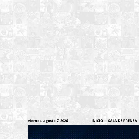
viernes, agosto 7, 2026
INICIO
SALA DE PRENSA