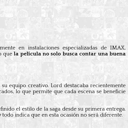
mente en instalaciones especializadas de IMAX,
ro que
la película no solo busca contar una buena
 su equipo creativo. Lord destacaba recientemente
licados, lo que permite que cada escena se beneficie
inido el estilo de la saga desde su primera entrega.
 y todo indica que en esta ocasión no será diferente.