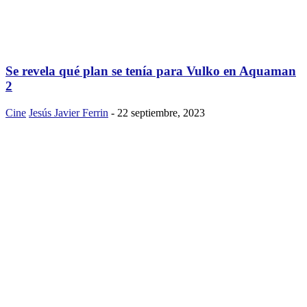
Se revela qué plan se tenía para Vulko en Aquaman
2
Cine
Jesús Javier Ferrin
-
22 septiembre, 2023