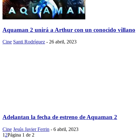
Aquaman 2 unirá a Arthur con un conocido villano
Cine
Santi Rodríguez
-
26 abril, 2023
Adelantan la fecha de estreno de Aquaman 2
Cine
Jesús Javier Ferrin
-
6 abril, 2023
1
2
Página 1 de 2