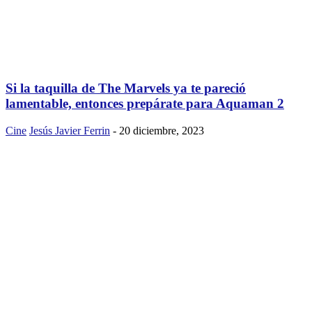
Si la taquilla de The Marvels ya te pareció
lamentable, entonces prepárate para Aquaman 2
Cine
Jesús Javier Ferrin
-
20 diciembre, 2023