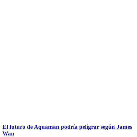
El futuro de Aquaman podría peligrar según James
Wan