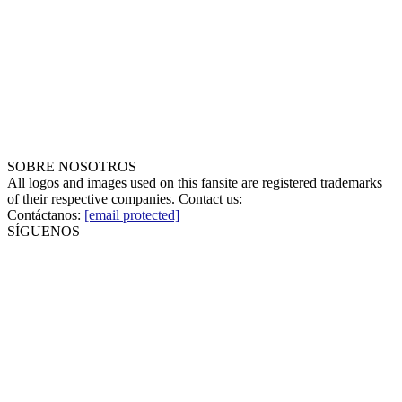
SOBRE NOSOTROS
All logos and images used on this fansite are registered trademarks
of their respective companies. Contact us:
Contáctanos:
[email protected]
SÍGUENOS