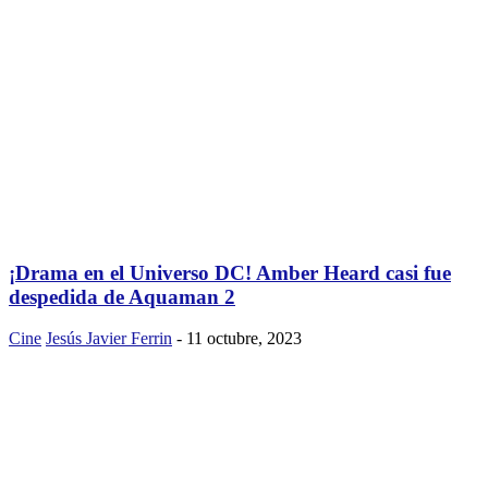
¡Drama en el Universo DC! Amber Heard casi fue
despedida de Aquaman 2
Cine
Jesús Javier Ferrin
-
11 octubre, 2023