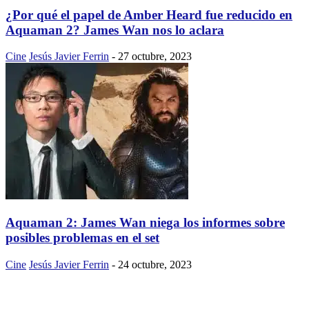
¿Por qué el papel de Amber Heard fue reducido en
Aquaman 2? James Wan nos lo aclara
Cine
Jesús Javier Ferrin
-
27 octubre, 2023
Aquaman 2: James Wan niega los informes sobre
posibles problemas en el set
Cine
Jesús Javier Ferrin
-
24 octubre, 2023