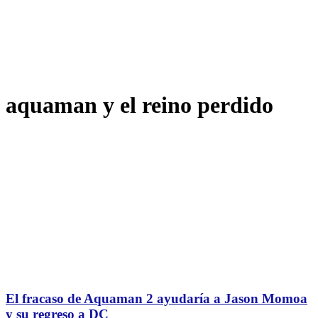
aquaman y el reino perdido
El fracaso de Aquaman 2 ayudaría a Jason Momoa
y su regreso a DC