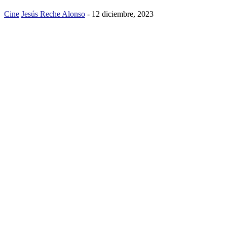
Cine
Jesús Reche Alonso
-
12 diciembre, 2023