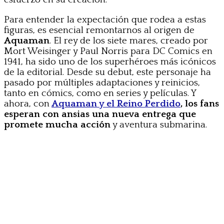
Para entender la expectación que rodea a estas
figuras, es esencial remontarnos al origen de
Aquaman
. El rey de los siete mares, creado por
Mort Weisinger y Paul Norris para DC Comics en
1941, ha sido uno de los superhéroes más icónicos
de la editorial. Desde su debut, este personaje ha
pasado por múltiples adaptaciones y reinicios,
tanto en cómics, como en series y películas. Y
ahora, con
Aquaman y el Reino Perdido
, los fans
esperan con ansias una nueva entrega que
promete mucha acción
y aventura submarina.