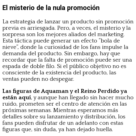
El misterio de la nula promoción
La estrategia de lanzar un producto sin promoción
previa es arriesgada. Pero, a veces, el misterio y la
sorpresa son los mejores aliados del marketing.
Esta táctica puede generar un efecto “bola de
nieve”, donde la curiosidad de los fans impulse la
demanda del producto. Sin embargo, hay que
recordar que la falta de promoción puede ser una
espada de doble filo. Si el público objetivo no es
consciente de la existencia del producto, las
ventas pueden no despegar.
Las figuras de Aquaman y el Reino Perdido ya
están aquí
, y aunque han llegado sin hacer mucho
ruido, prometen ser el centro de atención en las
próximas semanas. Mientras esperamos más
detalles sobre su lanzamiento y distribución, los
fans pueden disfrutar de un adelanto con estas
figuras que, sin duda, ya han dejado huella.