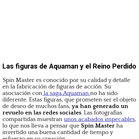
Las figuras de Aquaman y el Reino Perdido
Spin Master es conocido por su calidad y detalle
en la fabricación de figuras de acción. Su
asociación con
la saga Aquaman
no ha sido
diferente. Estas figuras, que prometen ser el objeto
de deseo de muchos fans,
ya han generado un
revuelo en las redes sociales
. Las fotografías
compartidas muestran
unos acabados impecables
,
lo que nos lleva a pensar que
Spin Master
ha
invertido una buena cantidad de tiempo y
esfuerzo en su creación.