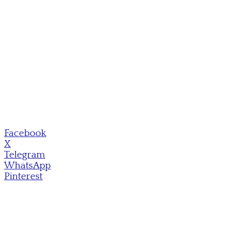
Facebook
X
Telegram
WhatsApp
Pinterest