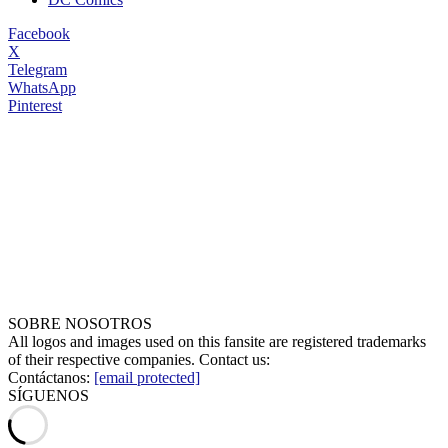
Facebook
X
Telegram
WhatsApp
Pinterest
SOBRE NOSOTROS
All logos and images used on this fansite are registered trademarks
of their respective companies. Contact us:
Contáctanos:
[email protected]
SÍGUENOS