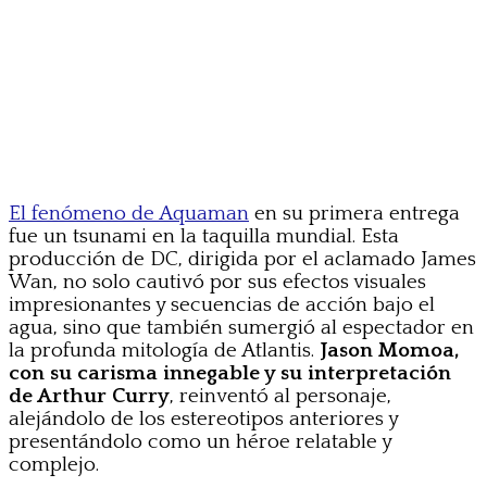
El fenómeno de Aquaman
en su primera entrega
fue un tsunami en la taquilla mundial. Esta
producción de DC, dirigida por el aclamado James
Wan, no solo cautivó por sus efectos visuales
impresionantes y secuencias de acción bajo el
agua, sino que también sumergió al espectador en
la profunda mitología de Atlantis.
Jason Momoa,
con su carisma innegable y su interpretación
de Arthur Curry
, reinventó al personaje,
alejándolo de los estereotipos anteriores y
presentándolo como un héroe relatable y
complejo.