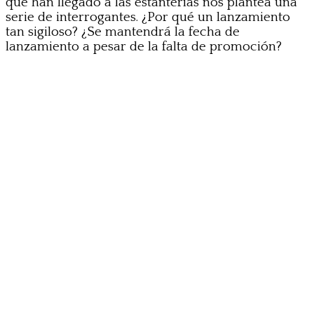
que han llegado a las estanterías nos plantea una
serie de interrogantes. ¿Por qué un lanzamiento
tan sigiloso? ¿Se mantendrá la fecha de
lanzamiento a pesar de la falta de promoción?