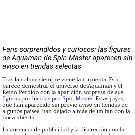
Fans sorprendidos y curiosos: las figuras
de Aquaman de Spin Master aparecen sin
aviso en tiendas selectas
Tras la calma, siempre viene la tormenta. Eso
parece demostrar el universo de Aquaman y el
Reino Perdido con la aparición sorpresa de sus
figuras producidas por Spin Master
. Estas joyas,
que han aparecido sin previo aviso en tiendas de
algunos países, han dejado a más de un fan con la
boca abierta.
La ausencia de publicidad y la discreción con la