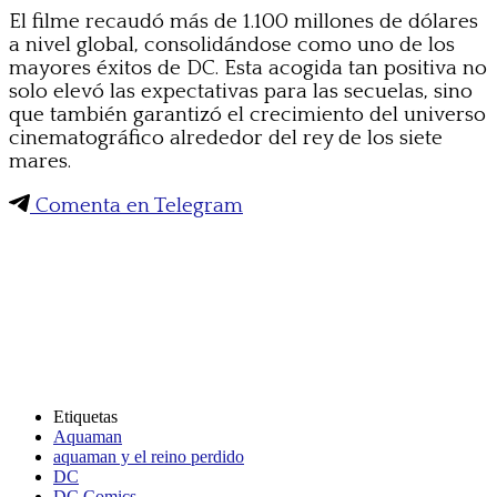
El filme recaudó más de 1.100 millones de dólares
a nivel global, consolidándose como uno de los
mayores éxitos de DC. Esta acogida tan positiva no
solo elevó las expectativas para las secuelas, sino
que también garantizó el crecimiento del universo
cinematográfico alrededor del rey de los siete
mares.
Comenta en Telegram
Etiquetas
Aquaman
aquaman y el reino perdido
DC
DC Comics