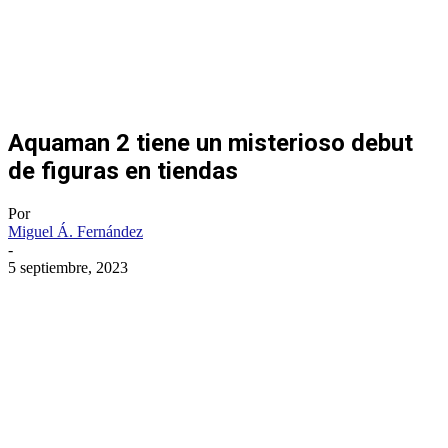
Aquaman 2 tiene un misterioso debut
de figuras en tiendas
Por
Miguel Á. Fernández
-
5 septiembre, 2023