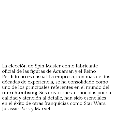
La elección de Spin Master como fabricante
oficial de las figuras de Aquaman y el Reino
Perdido no es casual. La empresa, con más de dos
décadas de experiencia, se ha consolidado como
uno de los principales referentes en el mundo del
merchandising
. Sus creaciones, conocidas por su
calidad y atención al detalle, han sido esenciales
en el éxito de otras franquicias como Star Wars,
Jurassic Park y Marvel.