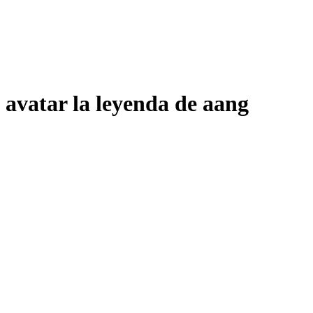
avatar la leyenda de aang