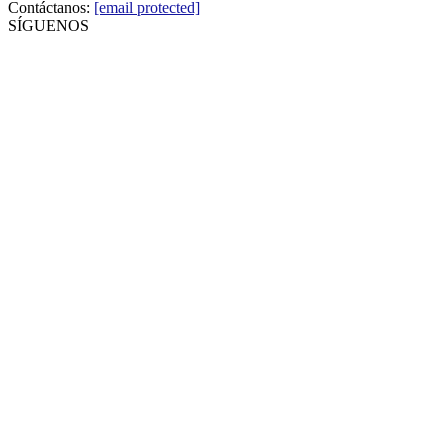
Contáctanos:
[email protected]
SÍGUENOS