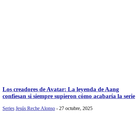
Los creadores de Avatar: La leyenda de Aang
confiesan si siempre supieron cómo acabaría la serie
Series
Jesús Reche Alonso
-
27 octubre, 2025