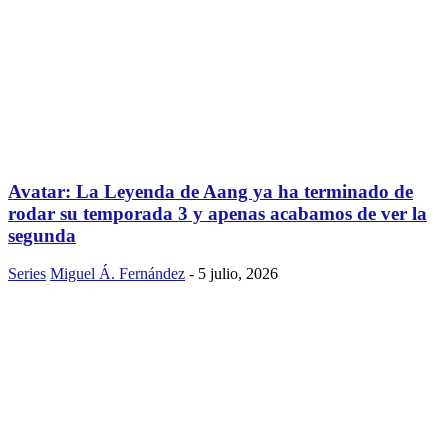
Avatar: La Leyenda de Aang ya ha terminado de
rodar su temporada 3 y apenas acabamos de ver la
segunda
Series
Miguel Á. Fernández
-
5 julio, 2026