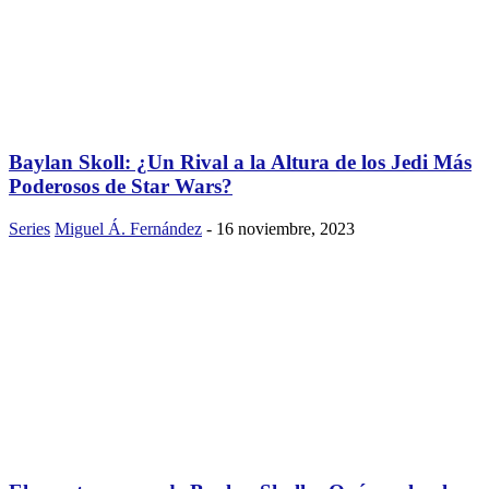
Baylan Skoll: ¿Un Rival a la Altura de los Jedi Más
Poderosos de Star Wars?
Series
Miguel Á. Fernández
-
16 noviembre, 2023