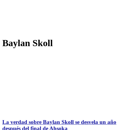
Baylan Skoll
La verdad sobre Baylan Skoll se desvela un año
después del final de Ahsoka