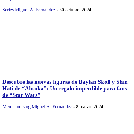
Series
Miguel Á. Fernández
-
30 octubre, 2024
Descubre las nuevas figuras de Baylan Skoll y Shin
Hati de “Ahsoka”: Un regalo imperdible para fans
de “Star Wars”
Merchandising
Miguel Á. Fernández
-
8 marzo, 2024