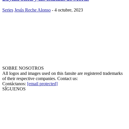
Series
Jesús Reche Alonso
-
4 octubre, 2023
SOBRE NOSOTROS
All logos and images used on this fansite are registered trademarks
of their respective companies. Contact us:
Contáctanos:
[email protected]
SÍGUENOS