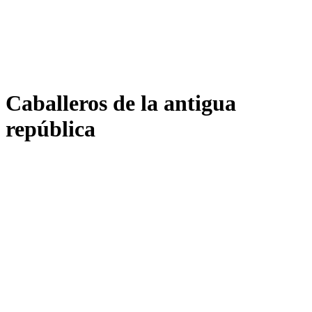
Caballeros de la antigua
república