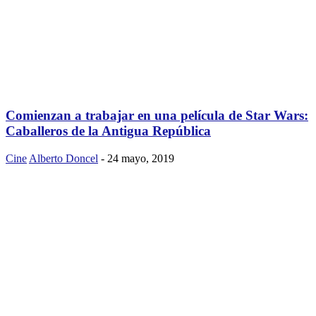
Comienzan a trabajar en una película de Star Wars:
Caballeros de la Antigua República
Cine
Alberto Doncel
-
24 mayo, 2019