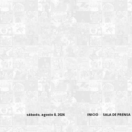
sábado, agosto 8, 2026
INICIO
SALA DE PRENSA