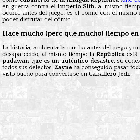
en guerra contra el
Imperio Sith,
al mismo tiempo
ocurre antes del juego, es el cómic con el mismo 
poder disfrutar del cómic.
Hace mucho (pero que mucho) tiempo en 
La historia, ambientada mucho antes del juego y mi
desaparecido, al mismo tiempo la
República
está
padawan que es un auténtico desastre,
su conex
todos sus defectos,
Zayne
ha conseguido pasar toda
visto bueno para convertirse en
Caballero Jedi
.