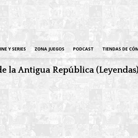
INE Y SERIES
ZONA JUEGOS
PODCAST
TIENDAS DE CÓ
de la Antigua República (Leyendas