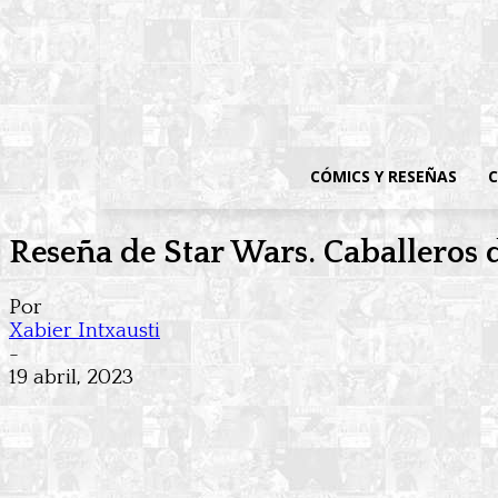
CÓMICS Y RESEÑAS
C
Reseña de Star Wars. Caballeros 
Por
Xabier Intxausti
-
19 abril, 2023