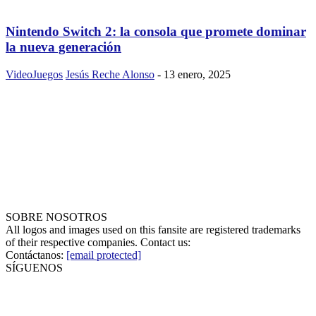
Nintendo Switch 2: la consola que promete dominar
la nueva generación
VideoJuegos
Jesús Reche Alonso
-
13 enero, 2025
SOBRE NOSOTROS
All logos and images used on this fansite are registered trademarks
of their respective companies. Contact us:
Contáctanos:
[email protected]
SÍGUENOS