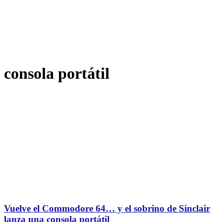
consola portátil
Vuelve el Commodore 64… y el sobrino de Sinclair
lanza una consola portátil