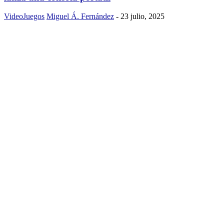
VideoJuegos
Miguel Á. Fernández
-
23 julio, 2025