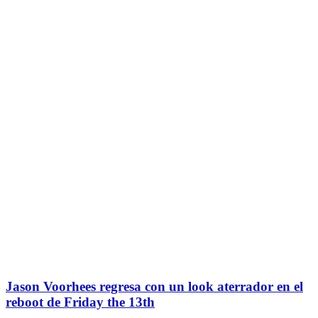
Jason Voorhees regresa con un look aterrador en el
reboot de Friday the 13th