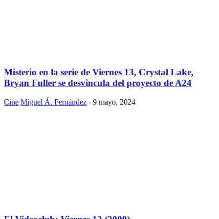
Misterio en la serie de Viernes 13, Crystal Lake,
Bryan Fuller se desvincula del proyecto de A24
Cine
Miguel Á. Fernández
-
9 mayo, 2024