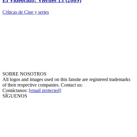
El Videoclub: Viernes 13 (2009)
Críticas de Cine y series
SOBRE NOSOTROS
All logos and images used on this fansite are registered trademarks
of their respective companies. Contact us:
Contáctanos:
[email protected]
SÍGUENOS