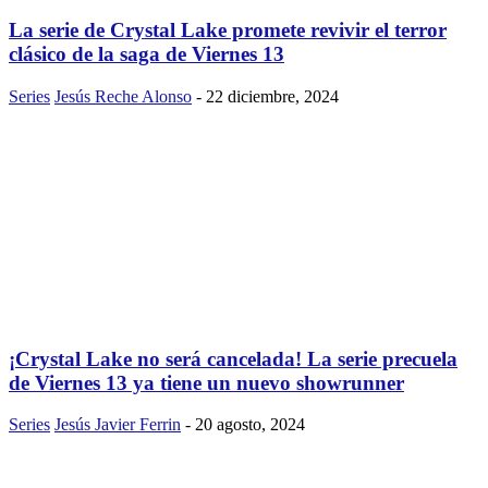
La serie de Crystal Lake promete revivir el terror
clásico de la saga de Viernes 13
Series
Jesús Reche Alonso
-
22 diciembre, 2024
¡Crystal Lake no será cancelada! La serie precuela
de Viernes 13 ya tiene un nuevo showrunner
Series
Jesús Javier Ferrin
-
20 agosto, 2024