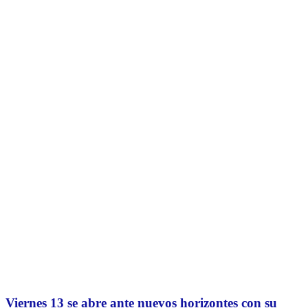
Viernes 13 se abre ante nuevos horizontes con su