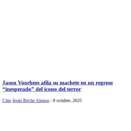
Jason Voorhees afila su machete en un regreso
“inesperado” del icono del terror
Cine
Jesús Reche Alonso
-
8 octubre, 2025