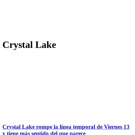
Crystal Lake
Crystal Lake rompe la línea temporal de Viernes 13
y tiene más sentido del que parece