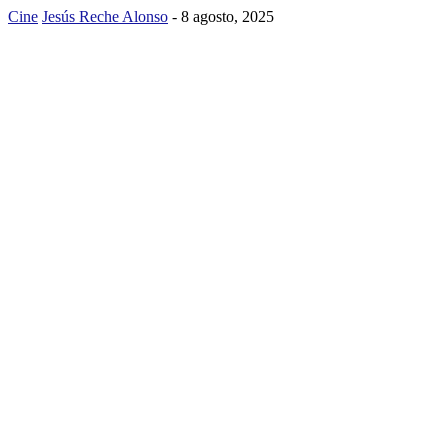
Cine
Jesús Reche Alonso
-
8 agosto, 2025