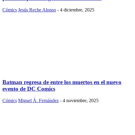
Cómics
Jesús Reche Alonso
-
4 diciembre, 2025
Batman regresa de entre los muertos en el nuevo
evento de DC Comics
Cómics
Miguel Á. Fernández
-
4 noviembre, 2025