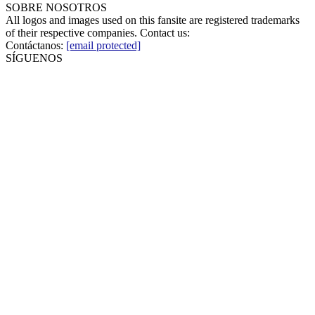
SOBRE NOSOTROS
All logos and images used on this fansite are registered trademarks
of their respective companies. Contact us:
Contáctanos:
[email protected]
SÍGUENOS