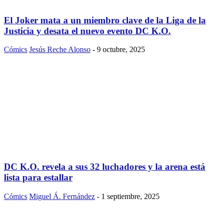
El Joker mata a un miembro clave de la Liga de la
Justicia y desata el nuevo evento DC K.O.
Cómics
Jesús Reche Alonso
-
9 octubre, 2025
DC K.O. revela a sus 32 luchadores y la arena está
lista para estallar
Cómics
Miguel Á. Fernández
-
1 septiembre, 2025