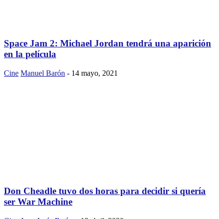
Space Jam 2: Michael Jordan tendrá una aparición
en la película
Cine
Manuel Barón
-
14 mayo, 2021
Don Cheadle tuvo dos horas para decidir si quería
ser War Machine