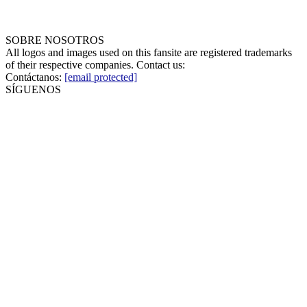
SOBRE NOSOTROS
All logos and images used on this fansite are registered trademarks
of their respective companies. Contact us:
Contáctanos:
[email protected]
SÍGUENOS