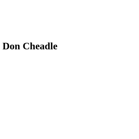
Don Cheadle