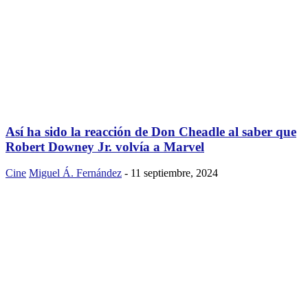
Así ha sido la reacción de Don Cheadle al saber que
Robert Downey Jr. volvía a Marvel
Cine
Miguel Á. Fernández
-
11 septiembre, 2024