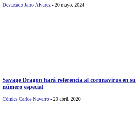
Destacado
Jairo Álvarez
-
20 mayo, 2024
Savage Dragon hará referencia al coronavirus en su
número especial
Cómics
Carlos Navarro
-
20 abril, 2020