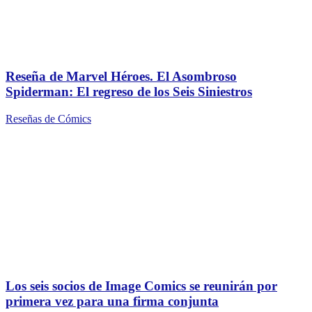
Reseña de Marvel Héroes. El Asombroso
Spiderman: El regreso de los Seis Siniestros
Reseñas de Cómics
Los seis socios de Image Comics se reunirán por
primera vez para una firma conjunta