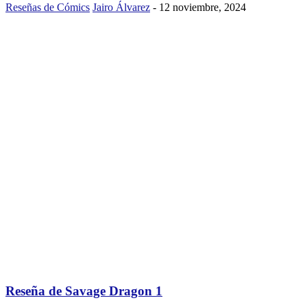
Reseñas de Cómics
Jairo Álvarez
-
12 noviembre, 2024
Reseña de Savage Dragon 1