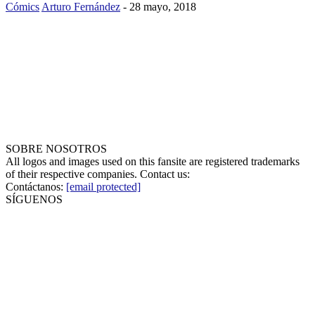
Cómics
Arturo Fernández
-
28 mayo, 2018
SOBRE NOSOTROS
All logos and images used on this fansite are registered trademarks
of their respective companies. Contact us:
Contáctanos:
[email protected]
SÍGUENOS