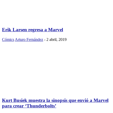
Erik Larsen regresa a Marvel
Cómics
Arturo Fernández
-
2 abril, 2019
Kurt Busiek muestra la sinopsis que envió a Marvel
para crear ‘Thunderbolts’