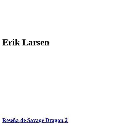
Erik Larsen
Reseña de Savage Dragon 2