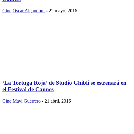
Cine
Oscar Algandour
-
22 mayo, 2016
‘La Tortuga Roja’ de Studio Ghibli se estrenará en
el Festival de Cannes
Cine
Mavi Guerrero
-
21 abril, 2016