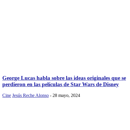
George Lucas habla sobre las ideas originales que se
perdieron en las películas de Star Wars de Disney
Cine
Jesús Reche Alonso
-
28 mayo, 2024