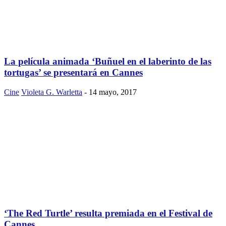
La película animada ‘Buñuel en el laberinto de las
tortugas’ se presentará en Cannes
Cine
Violeta G. Warletta
-
14 mayo, 2017
‘The Red Turtle’ resulta premiada en el Festival de
Cannes