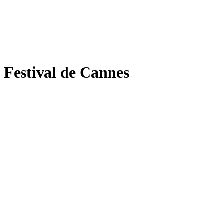
Festival de Cannes