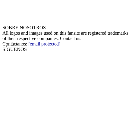
SOBRE NOSOTROS
All logos and images used on this fansite are registered trademarks
of their respective companies. Contact us:
Contáctanos:
[email protected]
SÍGUENOS