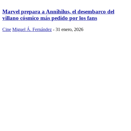
Marvel prepara a Annihilus, el desembarco del
villano cósmico más pedido por los fans
Cine
Miguel Á. Fernández
-
31 enero, 2026