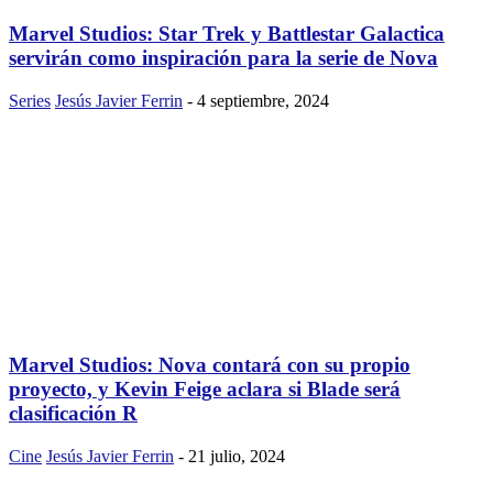
Marvel Studios: Star Trek y Battlestar Galactica
servirán como inspiración para la serie de Nova
Series
Jesús Javier Ferrin
-
4 septiembre, 2024
Marvel Studios: Nova contará con su propio
proyecto, y Kevin Feige aclara si Blade será
clasificación R
Cine
Jesús Javier Ferrin
-
21 julio, 2024