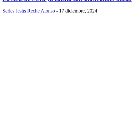
Series
Jesús Reche Alonso
-
17 diciembre, 2024