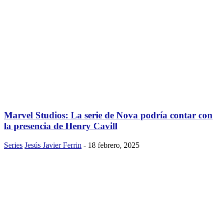
Marvel Studios: La serie de Nova podría contar con
la presencia de Henry Cavill
Series
Jesús Javier Ferrin
-
18 febrero, 2025