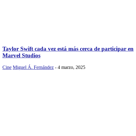
Taylor Swift cada vez está más cerca de participar en
Marvel Studios
Cine
Miguel Á. Fernández
-
4 marzo, 2025