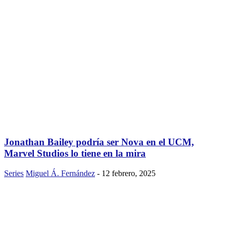
Jonathan Bailey podría ser Nova en el UCM,
Marvel Studios lo tiene en la mira
Series
Miguel Á. Fernández
-
12 febrero, 2025