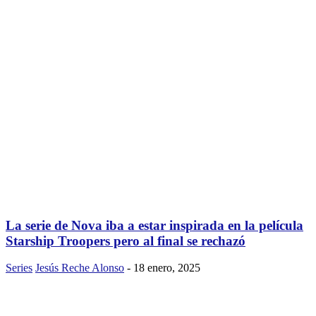
La serie de Nova iba a estar inspirada en la película
Starship Troopers pero al final se rechazó
Series
Jesús Reche Alonso
-
18 enero, 2025