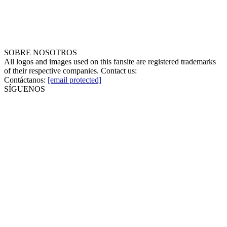
SOBRE NOSOTROS
All logos and images used on this fansite are registered trademarks
of their respective companies. Contact us:
Contáctanos:
[email protected]
SÍGUENOS