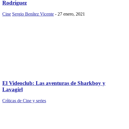
Rodríguez
Cine
Sergio Benítez Vicente
-
27 enero, 2021
El Videoclub: Las aventuras de Sharkboy y
Lavagirl
Críticas de Cine y series