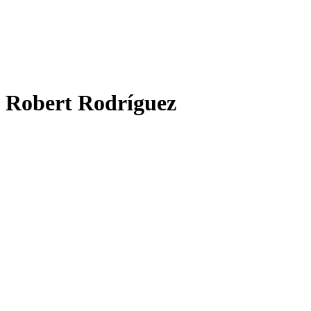
Robert Rodríguez