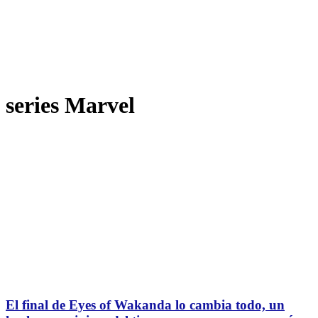
series Marvel
El final de Eyes of Wakanda lo cambia todo, un