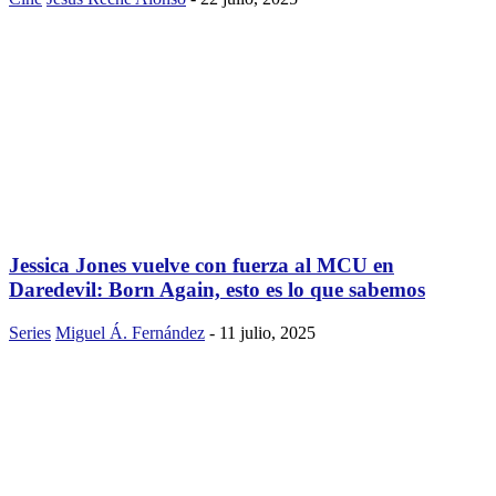
Jessica Jones vuelve con fuerza al MCU en
Daredevil: Born Again, esto es lo que sabemos
Series
Miguel Á. Fernández
-
11 julio, 2025