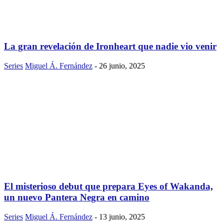
La gran revelación de Ironheart que nadie vio venir
Series
Miguel Á. Fernández
-
26 junio, 2025
El misterioso debut que prepara Eyes of Wakanda,
un nuevo Pantera Negra en camino
Series
Miguel Á. Fernández
-
13 junio, 2025