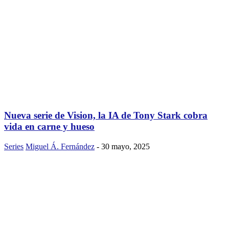
Nueva serie de Vision, la IA de Tony Stark cobra
vida en carne y hueso
Series
Miguel Á. Fernández
-
30 mayo, 2025