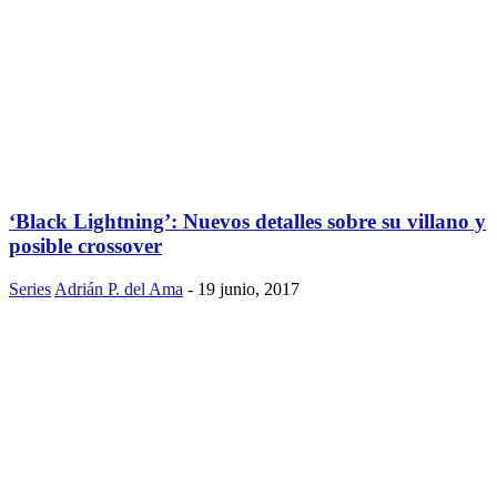
‘Black Lightning’: Nuevos detalles sobre su villano y
posible crossover
Series
Adrián P. del Ama
-
19 junio, 2017