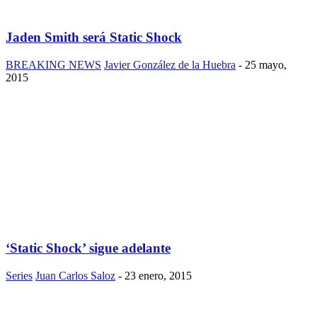
Jaden Smith será Static Shock
BREAKING NEWS
Javier González de la Huebra
-
25 mayo,
2015
‘Static Shock’ sigue adelante
Series
Juan Carlos Saloz
-
23 enero, 2015