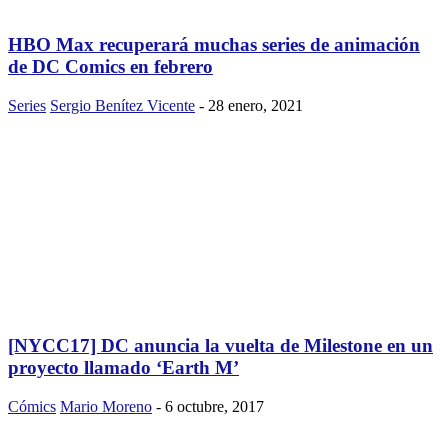
HBO Max recuperará muchas series de animación
de DC Comics en febrero
Series
Sergio Benítez Vicente
-
28 enero, 2021
[NYCC17] DC anuncia la vuelta de Milestone en un
proyecto llamado ‘Earth M’
Cómics
Mario Moreno
-
6 octubre, 2017