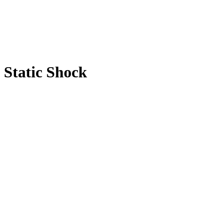
Static Shock