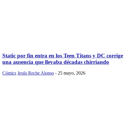
Static por fin entra en los Teen Titans y DC corrige
una ausencia que llevaba décadas chirriando
Cómics
Jesús Reche Alonso
-
25 mayo, 2026