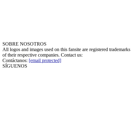
SOBRE NOSOTROS
All logos and images used on this fansite are registered trademarks
of their respective companies. Contact us:
Contáctanos:
[email protected]
SÍGUENOS