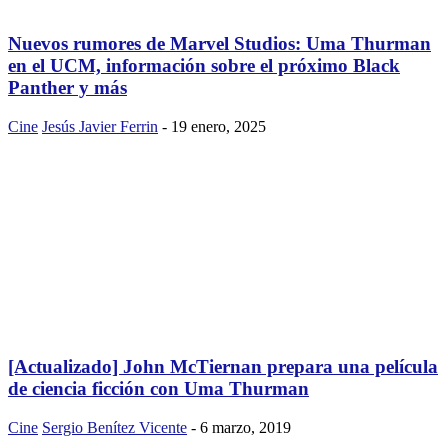
Nuevos rumores de Marvel Studios: Uma Thurman
en el UCM, información sobre el próximo Black
Panther y más
Cine
Jesús Javier Ferrin
-
19 enero, 2025
[Actualizado] John McTiernan prepara una película
de ciencia ficción con Uma Thurman
Cine
Sergio Benítez Vicente
-
6 marzo, 2019