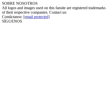
SOBRE NOSOTROS
All logos and images used on this fansite are registered trademarks
of their respective companies. Contact us:
Contáctanos:
[email protected]
SÍGUENOS