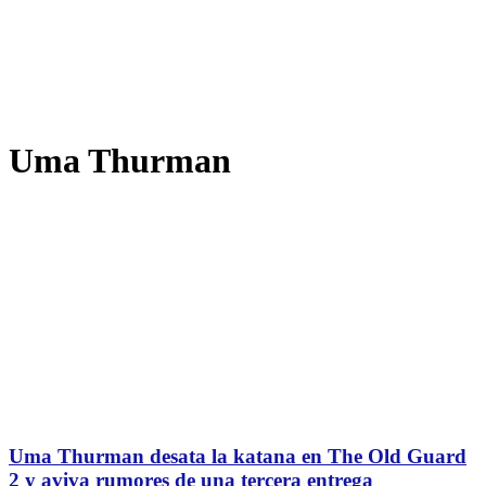
Uma Thurman
Uma Thurman desata la katana en The Old Guard
2 y aviva rumores de una tercera entrega