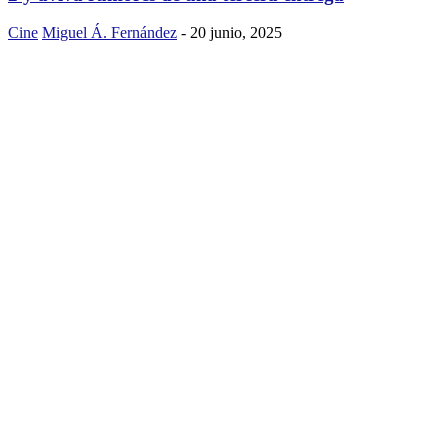
Cine
Miguel Á. Fernández
-
20 junio, 2025