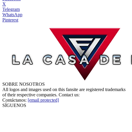
X
Telegram
WhatsApp
Pinterest
SOBRE NOSOTROS
All logos and images used on this fansite are registered trademarks
of their respective companies. Contact us:
Contáctanos:
[email protected]
SÍGUENOS