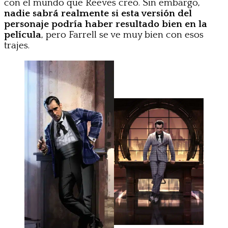
con el mundo que Reeves creó. Sin embargo,
nadie sabrá realmente si esta versión del
personaje podría haber resultado bien en la
película
, pero Farrell se ve muy bien con esos
trajes.