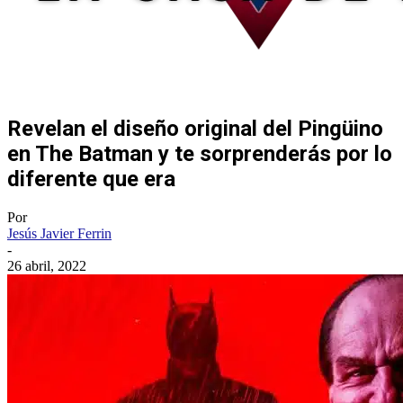
Revelan el diseño original del Pingüino
en The Batman y te sorprenderás por lo
diferente que era
Por
Jesús Javier Ferrin
-
26 abril, 2022