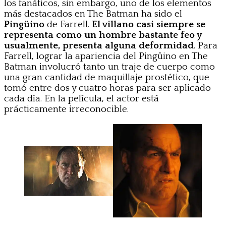
los fanáticos, sin embargo, uno de los elementos
más destacados en The Batman ha sido el
Pingüino
de Farrell.
El villano casi siempre se
representa como un hombre bastante feo y
usualmente, presenta alguna deformidad
. Para
Farrell, lograr la apariencia del Pingüino en The
Batman involucró tanto un traje de cuerpo como
una gran cantidad de maquillaje prostético, que
tomó entre dos y cuatro horas para ser aplicado
cada día. En la película, el actor está
prácticamente irreconocible.