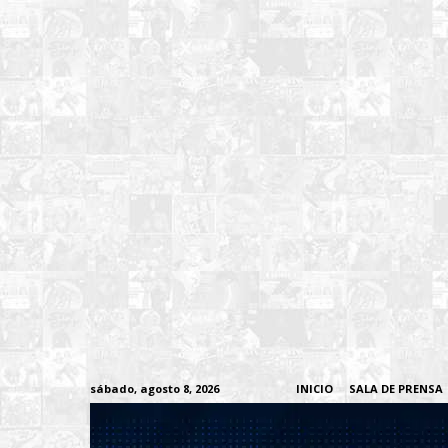
sábado, agosto 8, 2026
INICIO
SALA DE PRENSA