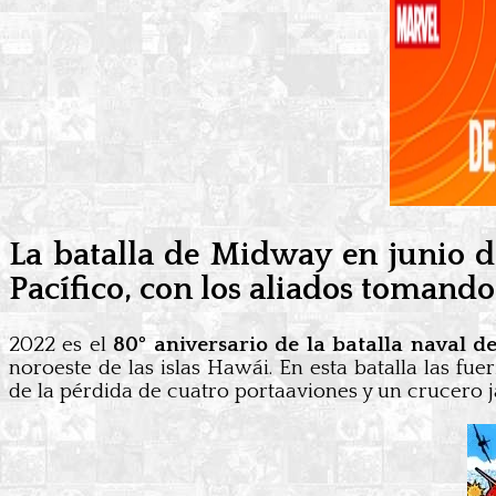
La batalla de Midway en junio d
Pacífico, con los aliados tomando l
2022 es el
80º aniversario de la batalla naval 
noroeste de las islas Hawái. En esta batalla las fu
de la pérdida de cuatro portaaviones y un crucero 