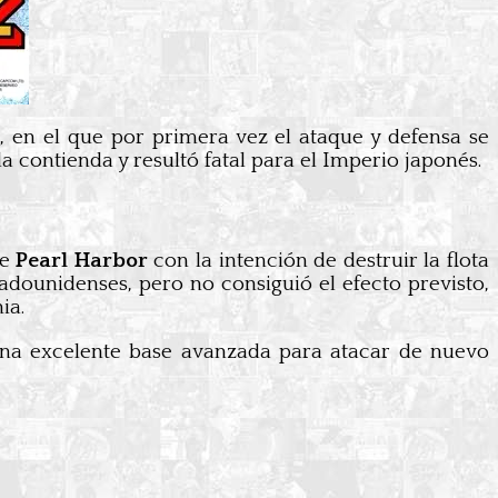
, en el que por primera vez el ataque y defensa se
 contienda y resultó fatal para el Imperio japonés.
de
Pearl Harbor
con la intención de destruir la flota
adounidenses, pero no consiguió el efecto previsto,
ia.
una excelente base avanzada para atacar de nuevo