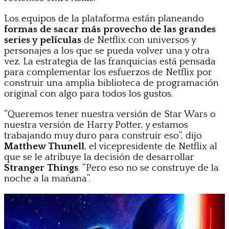
Los equipos de la plataforma están planeando
formas de sacar más provecho de las grandes
series y películas
de Netflix con universos y
personajes a los que se pueda volver una y otra
vez. La estrategia de las franquicias está pensada
para complementar los esfuerzos de Netflix por
construir una amplia biblioteca de programación
original con algo para todos los gustos.
“Queremos tener nuestra versión de Star Wars o
nuestra versión de Harry Potter, y estamos
trabajando muy duro para construir eso”, dijo
Matthew Thunell
, el vicepresidente de Netflix al
que se le atribuye la decisión de desarrollar
Stranger Things
. “Pero eso no se construye de la
noche a la mañana”.