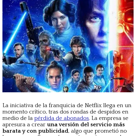
La iniciativa de la franquicia de Netflix llega en un
momento crítico, tras dos rondas de despidos en
medio de la
pérdida de abonados
. La empresa se
apresura a crear
una versión del servicio más
barata y con publicidad
, algo que prometió no