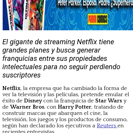
El gigante de streaming Netflix tiene
grandes planes y busca generar
franquicias entre sus propiedades
intelectuales para no seguir perdiendo
suscriptores
Netflix
, la empresa que ha cambiado la forma de
ver la televisión y las películas, pretende emular el
éxito de
Disney
con la franquicia de
Star Wars
y
de
Warner Bros.
con
Harry Potter
, tratando de
construir marcas que abarquen el cine, la
televisión, los juegos y los productos de consumo,
según han declarado los ejecutivos a
Reuters
en
recientes entrevistas.