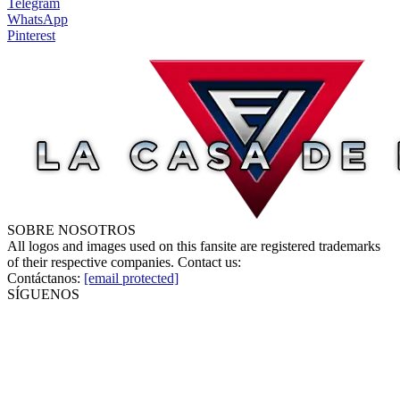
Telegram
WhatsApp
Pinterest
SOBRE NOSOTROS
All logos and images used on this fansite are registered trademarks
of their respective companies. Contact us:
Contáctanos:
[email protected]
SÍGUENOS