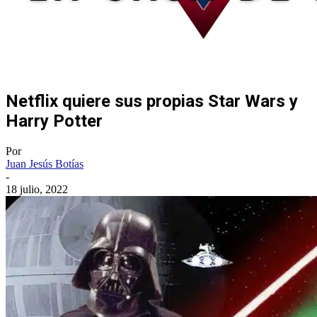
Netflix quiere sus propias Star Wars y
Harry Potter
Por
Juan Jesús Botías
-
18 julio, 2022