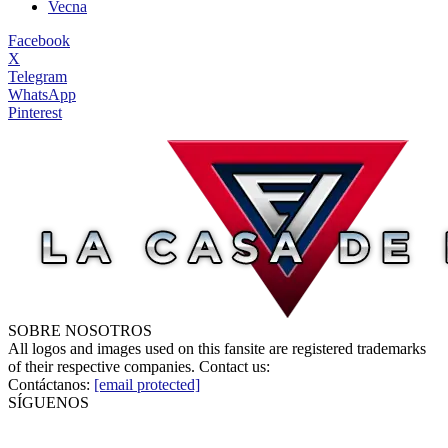
Vecna
Facebook
X
Telegram
WhatsApp
Pinterest
SOBRE NOSOTROS
All logos and images used on this fansite are registered trademarks
of their respective companies. Contact us:
Contáctanos:
[email protected]
SÍGUENOS