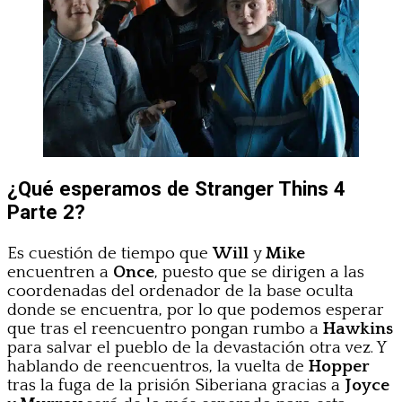
¿Qué esperamos de Stranger Thins 4
Parte 2?
Es cuestión de tiempo que
Will
y
Mike
encuentren a
Once
, puesto que se dirigen a las
coordenadas del ordenador de la base oculta
donde se encuentra, por lo que podemos esperar
que tras el reencuentro pongan rumbo a
Hawkins
para salvar el pueblo de la devastación otra vez. Y
hablando de reencuentros, la vuelta de
Hopper
tras la fuga de la prisión Siberiana gracias a
Joyce