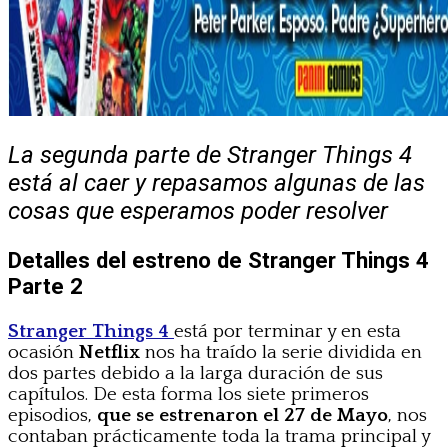
La segunda parte de Stranger Things 4
está al caer y repasamos algunas de las
cosas que esperamos poder resolver
Detalles del estreno de Stranger Things 4
Parte 2
Stranger Things 4
está por terminar y en esta
ocasión
Netflix
nos ha traído la serie dividida en
dos partes debido a la larga duración de sus
capítulos. De esta forma los siete primeros
episodios,
que se estrenaron el 27 de Mayo
, nos
contaban prácticamente toda la trama principal y