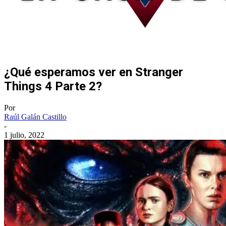
¿Qué esperamos ver en Stranger
Things 4 Parte 2?
Por
Raúl Galán Castillo
-
1 julio, 2022