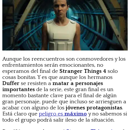
Aunque los reencuentros son conmovedores y los
enfrentamientos serán emocionantes, no
esperamos del final de
Stranger Things 4
solo
cosas bonitas. Y es que aunque los hermanos
Duffer
se resisten a
matar a personajes
importantes
de la serie, este gran final es un
momento bastante clave para el final de algún
gran personaje, puede que incluso se arriesguen a
acabar con alguno de los
jóvenes protagonistas
.
Está claro que
peligro es
máximo
y no sabemos si
todo el grupo podrá salir ileso de la situación.