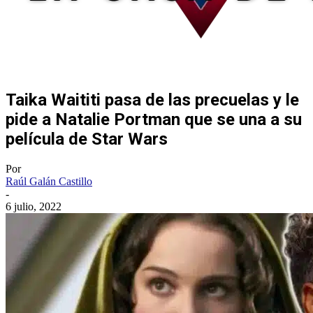
Taika Waititi pasa de las precuelas y le
pide a Natalie Portman que se una a su
película de Star Wars
Por
Raúl Galán Castillo
-
6 julio, 2022