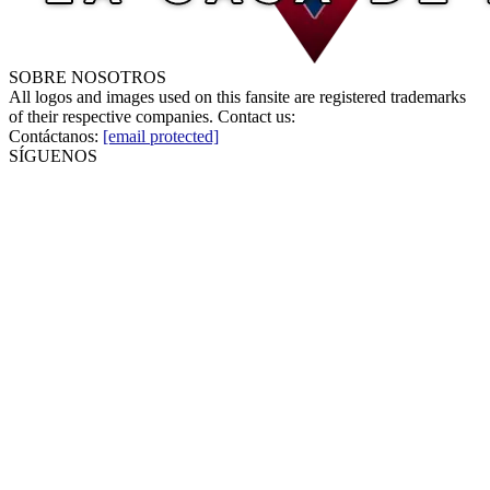
SOBRE NOSOTROS
All logos and images used on this fansite are registered trademarks
of their respective companies. Contact us:
Contáctanos:
[email protected]
SÍGUENOS