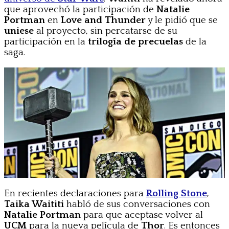
que aprovechó la participación de
Natalie
Portman
en
Love and Thunder
y le pidió que se
uniese
al proyecto, sin percatarse de su
participación en la
trilogía de precuelas
de la
saga.
En recientes declaraciones para
Rolling Stone
,
Taika Waititi
habló de sus conversaciones con
Natalie Portman
para que aceptase volver al
UCM
para la nueva película de
Thor
. Es entonces