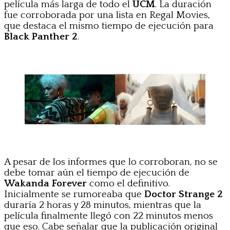
película más larga de todo el
UCM
. La duración
fue corroborada por una lista en Regal Movies,
que destaca el mismo tiempo de ejecución para
Black Panther 2
.
A pesar de los informes que lo corroboran, no se
debe tomar aún el tiempo de ejecución de
Wakanda Forever
como el definitivo.
Inicialmente se rumoreaba que
Doctor Strange 2
duraría 2 horas y 28 minutos, mientras que la
película finalmente llegó con 22 minutos menos
que eso. Cabe señalar que la publicación original