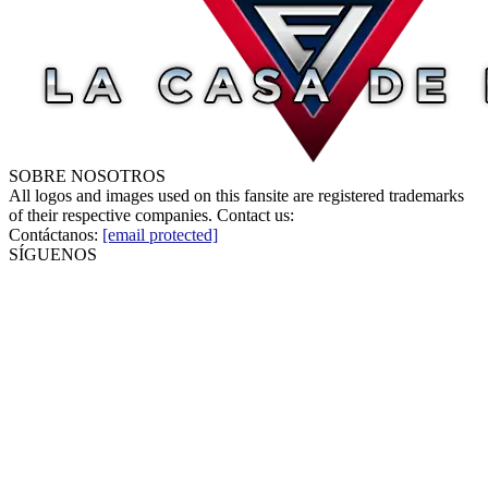
SOBRE NOSOTROS
All logos and images used on this fansite are registered trademarks
of their respective companies. Contact us:
Contáctanos:
[email protected]
SÍGUENOS