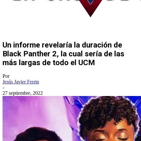
Un informe revelaría la duración de
Black Panther 2, la cual sería de las
más largas de todo el UCM
Por
Jesús Javier Ferrin
-
27 septiembre, 2022