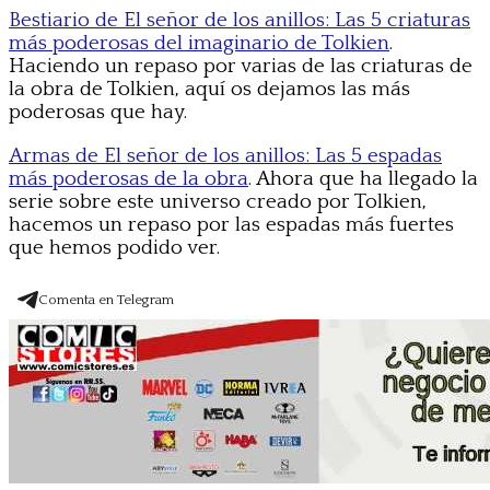
Bestiario de El señor de los anillos: Las 5 criaturas
más poderosas del imaginario de Tolkien
.
Haciendo un repaso por varias de las criaturas de
la obra de Tolkien, aquí os dejamos las más
poderosas que hay.
Armas de El señor de los anillos: Las 5 espadas
más poderosas de la obra
. Ahora que ha llegado la
serie sobre este universo creado por Tolkien,
hacemos un repaso por las espadas más fuertes
que hemos podido ver.
Comenta en Telegram