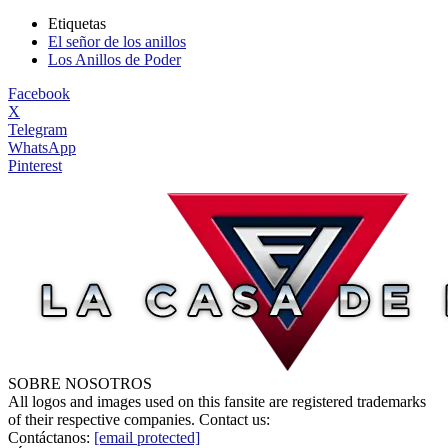
Etiquetas
El señor de los anillos
Los Anillos de Poder
Facebook
X
Telegram
WhatsApp
Pinterest
SOBRE NOSOTROS
All logos and images used on this fansite are registered trademarks
of their respective companies. Contact us:
Contáctanos:
[email protected]