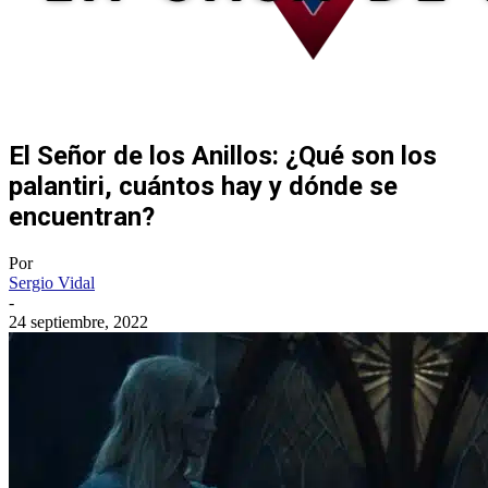
El Señor de los Anillos: ¿Qué son los
palantiri, cuántos hay y dónde se
encuentran?
Por
Sergio Vidal
-
24 septiembre, 2022