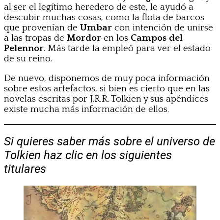
al ser el legítimo heredero de este, le ayudó a
descubir muchas cosas, como la flota de barcos
que provenían de
Umbar
con intención de unirse
a las tropas de
Mordor
en los
Campos del
Pelennor
. Más tarde la empleó para ver el estado
de su reino.
De nuevo, disponemos de muy poca información
sobre estos artefactos, si bien es cierto que en las
novelas escritas por J.R.R. Tolkien y sus apéndices
existe mucha más información de ellos.
Si quieres saber más sobre el universo de
Tolkien haz clic en los siguientes
titulares