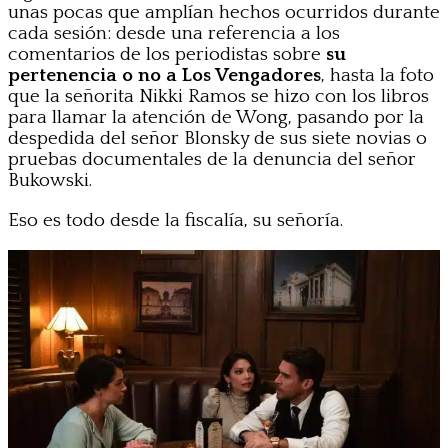
unas pocas que amplían hechos ocurridos durante
cada sesión: desde una referencia a los
comentarios de los periodistas sobre
su
pertenencia o no a Los Vengadores
, hasta la foto
que la señorita Nikki Ramos se hizo con los libros
para llamar la atención de Wong, pasando por la
despedida del señor Blonsky de sus siete novias o
pruebas documentales de la denuncia del señor
Bukowski.
Eso es todo desde la fiscalía, su señoría.