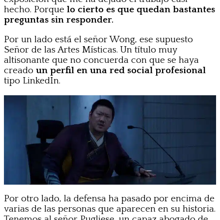
hecho. Porque
lo cierto es que quedan bastantes
preguntas sin responder.
Por un lado está el señor Wong, ese supuesto
Señor de las Artes Místicas. Un título muy
altisonante que no concuerda con que se haya
creado
un perfil en una red social profesional
tipo LinkedIn.
Por otro lado, la defensa ha pasado por encima de
varias de las personas que aparecen en su historia.
Tenemos al señor Pugliese, un capaz abogado de