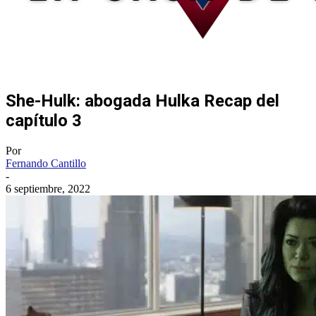
She-Hulk: abogada Hulka Recap del
capítulo 3
Por
Fernando Cantillo
-
6 septiembre, 2022