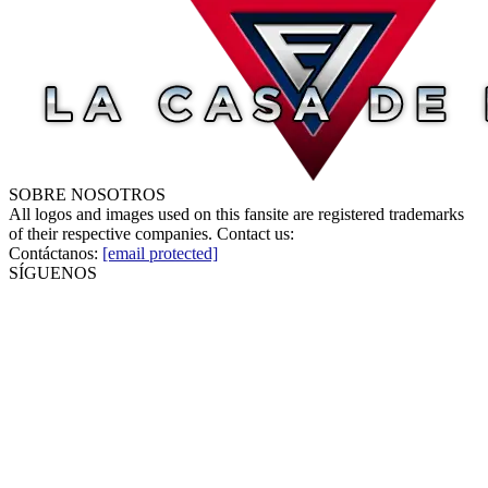
SOBRE NOSOTROS
All logos and images used on this fansite are registered trademarks
of their respective companies. Contact us:
Contáctanos:
[email protected]
SÍGUENOS