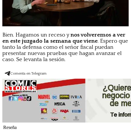
Bien. Hagamos un receso y
nos volveremos a ver
en este juzgado la semana que viene
. Espero que
tanto la defensa como el señor fiscal puedan
presentar nuevas pruebas que hagan avanzar el
caso. Se levanta la sesión.
Comenta en Telegram
Reseña