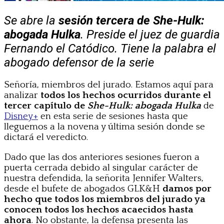
Se abre la
sesión tercera de
She-Hulk:
abogada Hulka
. Preside el juez de guardia
Fernando el Catódico. Tiene la palabra el
abogado defensor de la serie
Señoría, miembros del jurado. Estamos aquí para
analizar
todos los hechos ocurridos durante el
tercer capítulo de
She-Hulk: abogada Hulka
de
Disney+
en esta serie de sesiones hasta que
lleguemos a la novena y última sesión donde se
dictará el veredicto.
Dado que las dos anteriores sesiones fueron a
puerta cerrada debido al singular carácter de
nuestra defendida, la señorita Jennifer Walters,
desde el bufete de abogados GLK&H
damos por
hecho que todos los miembros del jurado ya
conocen todos los hechos acaecidos hasta
ahora
. No obstante, la defensa presenta las