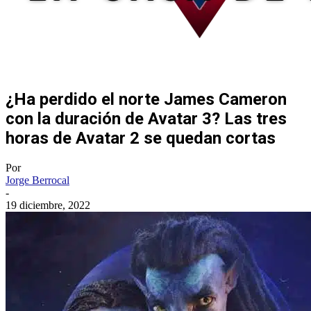
¿Ha perdido el norte James Cameron
con la duración de Avatar 3? Las tres
horas de Avatar 2 se quedan cortas
Por
Jorge Berrocal
-
19 diciembre, 2022