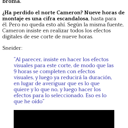
broma.
¿Ha perdido el norte Cameron?
Nueve horas de
montaje es una cifra escandalosa
, hasta para
él. Pero no queda esto ahí. Según la misma fuente,
Cameron insiste en realizar todos los efectos
digitales de ese corte de nueve horas.
Sneider:
“Al parecer, insiste en hacer los efectos
visuales para este corte, de modo que las
9 horas se completen con efectos
visuales, y luego ya reducirá la duración,
en lugar de averiguar que es lo que
quiere y lo que no, y luego hacer los
efectos para lo seleccionado. Eso es lo
que he oído”