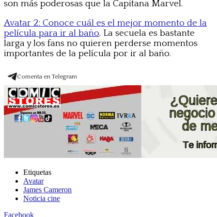
son más poderosas que la Capitana Marvel.
Avatar 2: Conoce cuál es el mejor momento de la
película para ir al baño
. La secuela es bastante
larga y los fans no quieren perderse momentos
importantes de la película por ir al baño.
Comenta en Telegram
Etiquetas
Avatar
James Cameron
Noticia cine
Facebook