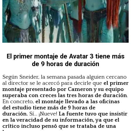
El primer montaje de Avatar 3 tiene más
de 9 horas de duración
Según Sneider, la semana pasada alguien cercano
al director se le acercó para decirle que
el primer
montaje presentado por Cameron y su equipo
superaba con creces las tres horas de duración
.
En concreto,
el montaje llevado a las oficinas
del estudio tiene más de 9 horas de
duración.
Sí… ¡Nueve!
La fuente tuvo que insistir
en la veracidad de su información, ya que el
crítico incluso pensó que se trataba de una