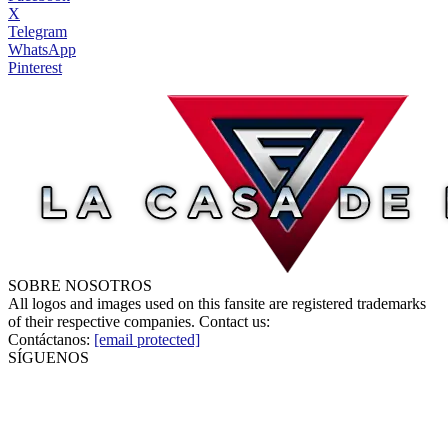
X
Telegram
WhatsApp
Pinterest
SOBRE NOSOTROS
All logos and images used on this fansite are registered trademarks
of their respective companies. Contact us:
Contáctanos:
[email protected]
SÍGUENOS