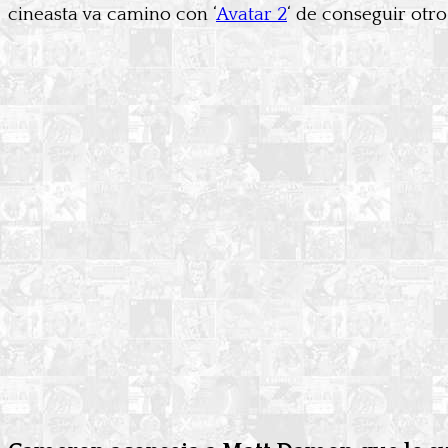
cineasta va camino con ‘
Avatar 2
‘ de conseguir otro