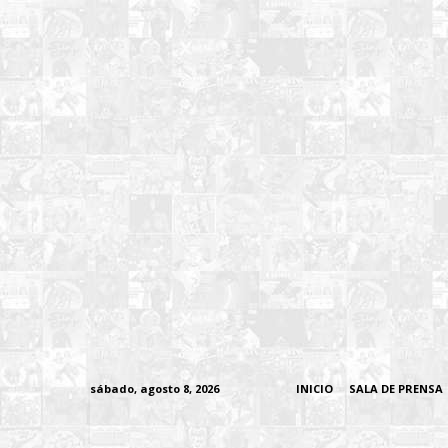
sábado, agosto 8, 2026
INICIO
SALA DE PRENSA