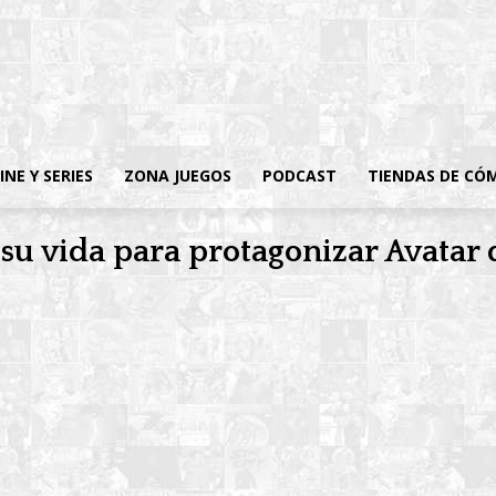
INE Y SERIES
ZONA JUEGOS
PODCAST
TIENDAS DE CÓ
 su vida para protagonizar Avata