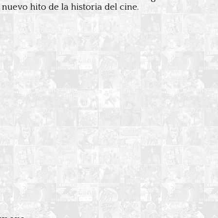
 nuevo hito de la historia del cine.