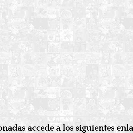
onadas accede a los siguientes enl