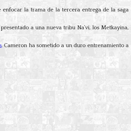
enfocar la trama de la tercera entrega de la saga
 presentado a una nueva tribu Na’vi, los Metkayina,
s
. Cameron ha sometido a un duro entrenamiento a