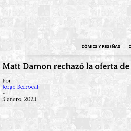
CÓMICS Y RESEÑAS
C
Matt Damon rechazó la oferta de
Por
Jorge Berrocal
-
5 enero, 2023