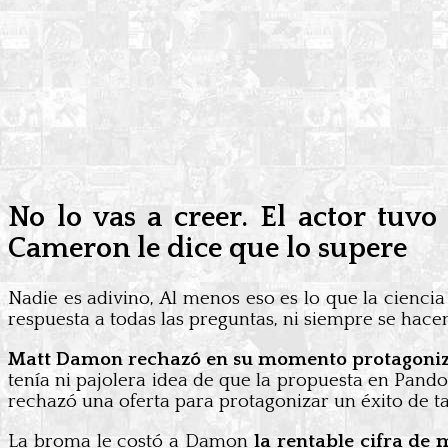
No lo vas a creer. El actor tu
Cameron le dice que lo supere
Nadie es adivino, Al menos eso es lo que la ciencia
respuesta a todas las preguntas, ni siempre se hacen
Matt Damon rechazó en su momento protagonizar
tenía ni pajolera idea de que la propuesta en Pando
rechazó una oferta para protagonizar un éxito de ta
La broma le costó a Damon
la rentable cifra de 