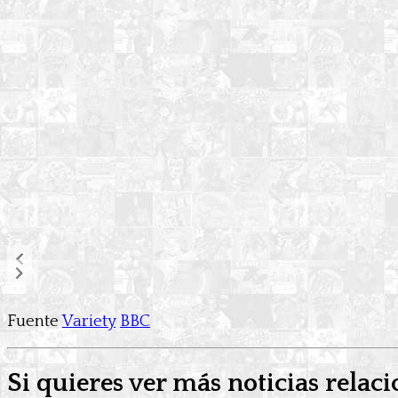
Fuente
Variety
BBC
Si quieres ver más noticias relaci