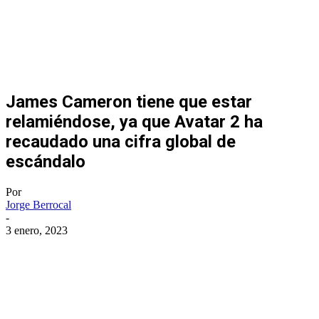
James Cameron tiene que estar
relamiéndose, ya que Avatar 2 ha
recaudado una cifra global de
escándalo
Por
Jorge Berrocal
-
3 enero, 2023