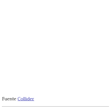
Fuente
Collider