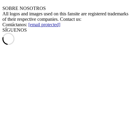
SOBRE NOSOTROS
All logos and images used on this fansite are registered trademarks
of their respective companies. Contact us:
Contáctanos:
[email protected]
SÍGUENOS