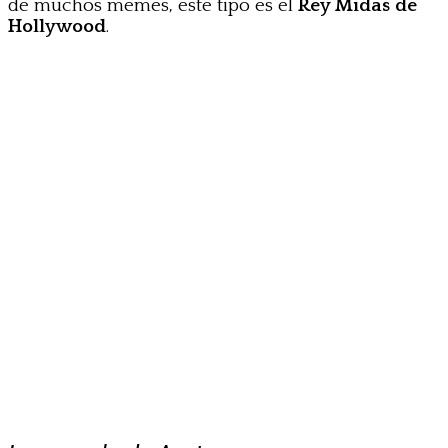
de muchos memes, este tipo es el
Rey Midas de
Hollywood
.