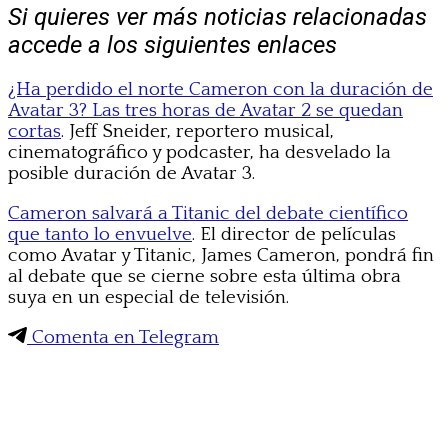
Si quieres ver más noticias relacionadas
accede a los siguientes enlaces
¿Ha perdido el norte Cameron con la duración de
Avatar 3? Las tres horas de Avatar 2 se quedan
cortas
. Jeff Sneider, reportero musical,
cinematográfico y podcaster, ha desvelado la
posible duración de Avatar 3.
Cameron salvará a Titanic del debate científico
que tanto lo envuelve
. El director de películas
como Avatar y Titanic, James Cameron, pondrá fin
al debate que se cierne sobre esta última obra
suya en un especial de televisión.
Comenta en Telegram