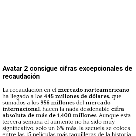
Avatar 2 consigue cifras excepcionales de
recaudación
La recaudación en el
mercado norteamericano
ha llegado a los
445 millones de dólares
, que
sumados a los
956 millones
del
mercado
internacional
, hacen la nada desdeñable
cifra
absoluta de más de 1,400 millones
. Aunque esta
tercera semana el aumento no ha sido muy
significativo, solo un 6% más, la secuela se coloca
entre las 15 películas más taquilleras de la historia