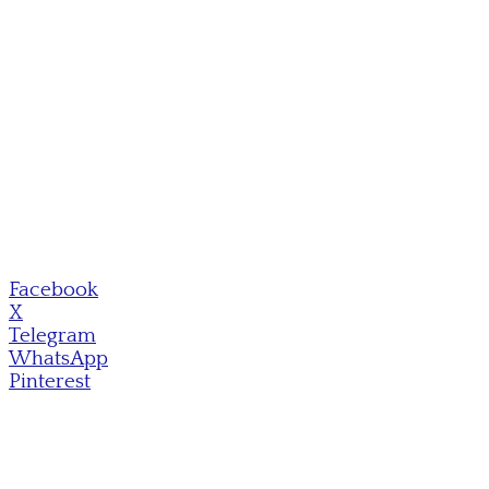
Facebook
X
Telegram
WhatsApp
Pinterest