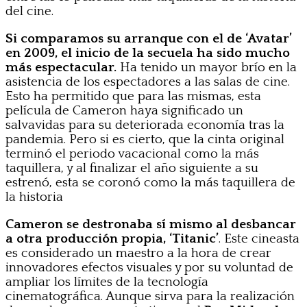
del cine.
Si comparamos su arranque con el de ‘Avatar’
en 2009, el inicio de la secuela ha sido mucho
más espectacular.
Ha tenido un mayor brío en la
asistencia de los espectadores a las salas de cine.
Esto ha permitido que para las mismas, esta
película de Cameron haya significado un
salvavidas para su deteriorada economía tras la
pandemia. Pero si es cierto, que la cinta original
terminó el periodo vacacional como la más
taquillera, y al finalizar el año siguiente a su
estrenó, esta se coronó como la más taquillera de
la historia
Cameron se destronaba sí mismo al desbancar
a otra producción propia, ‘Titanic’
. Este cineasta
es considerado un maestro a la hora de crear
innovadores efectos visuales y por su voluntad de
ampliar los límites de la tecnología
cinematográfica. Aunque sirva para la realización