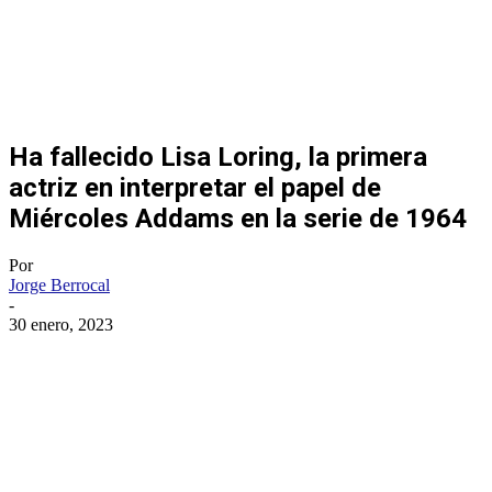
Ha fallecido Lisa Loring, la primera
actriz en interpretar el papel de
Miércoles Addams en la serie de 1964
Por
Jorge Berrocal
-
30 enero, 2023