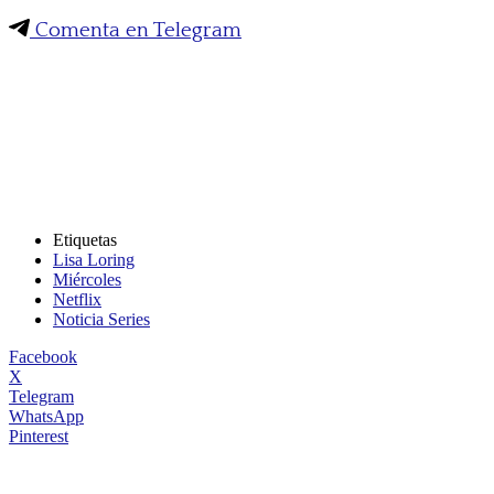
Comenta en Telegram
Etiquetas
Lisa Loring
Miércoles
Netflix
Noticia Series
Facebook
X
Telegram
WhatsApp
Pinterest