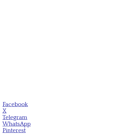
Facebook
X
Telegram
WhatsApp
Pinterest