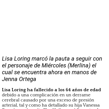
Lisa Loring marcó la pauta a seguir con
el personaje de Miércoles (Merlina) el
cual se encuentra ahora en manos de
Jenna Ortega
Lisa Loring ha fallecido a los 64 años de edad
debido a una complicación en un derrame
cerebral causado por una exceso de presión
arterial, tal y como ha detallado su hija Vanessa