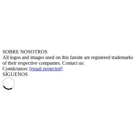
SOBRE NOSOTROS
All logos and images used on this fansite are registered trademarks
of their respective companies. Contact us:
Contáctanos:
[email protected]
SÍGUENOS