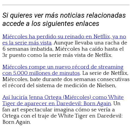
Si quieres ver más noticias relacionadas
accede a los siguientes enlaces
Miércoles ha perdido su reinado en Netflix, ya no
es la serie más vista
. Aunque llevaba una racha de
6 semanas imbatida, Miércoles ha caído hasta el
3r puesto como la serie más vista de Netflix.
Miércoles rompe un nuevo récord de streaming
con 5.000 millones de minutos
. La serie de Netflix,
Miércoles, bate durante dos semanas consecutivas
el récord del sistema de medición de Nielsen,
Así luciría Jenna Ortega (Miércoles) como White
Tiger de aparecer en Daredevil: Born Again
. Un
fan art espectacular imagina cómo se vería a
Ortega con el traje de White Tiger en Daredevil:
Born Again.