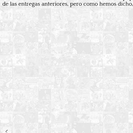
de las entregas anteriores, pero como hemos dicho