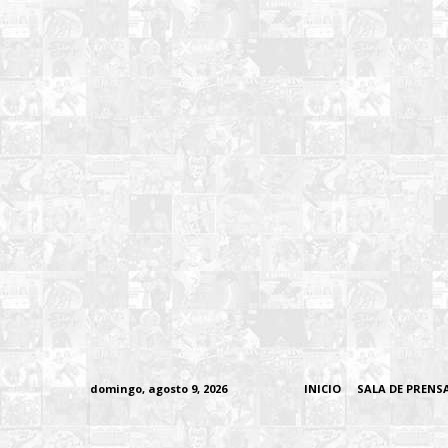
domingo, agosto 9, 2026
INICIO
SALA DE PRENS