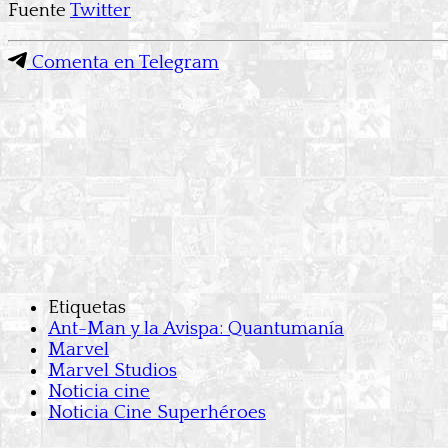
Fuente
Twitter
Comenta en Telegram
Etiquetas
Ant-Man y la Avispa: Quantumanía
Marvel
Marvel Studios
Noticia cine
Noticia Cine Superhéroes