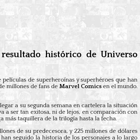
esultado histórico de Universo
 películas de superheroínas y superhéroes que han
 de millones de fans de
Marvel Comics
en el mundo.
llegar a su segunda semana en cartelera la situación
a ser tan exitosa, ni de lejos, en comparación con
a más taquillera de la trilogía hasta la fecha.
llones de su predecesora, y 225 millones de dólares
 han seguido la historia de los personajes a lo largo