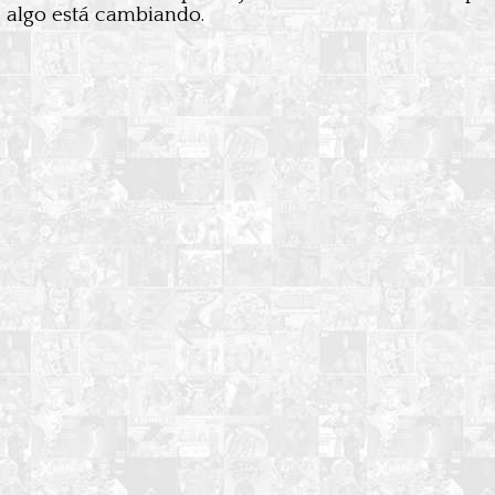
, algo está cambiando.