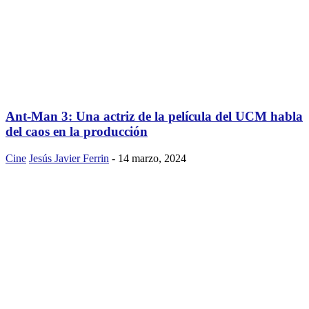
Ant-Man 3: Una actriz de la película del UCM habla
del caos en la producción
Cine
Jesús Javier Ferrin
-
14 marzo, 2024