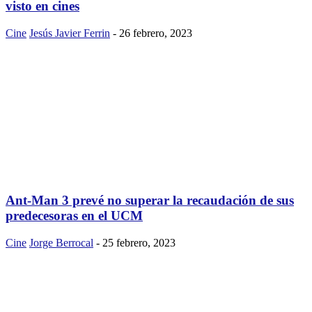
visto en cines
Cine
Jesús Javier Ferrin
-
26 febrero, 2023
Ant-Man 3 prevé no superar la recaudación de sus
predecesoras en el UCM
Cine
Jorge Berrocal
-
25 febrero, 2023