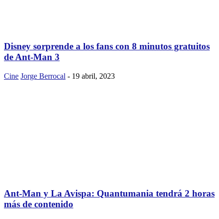
Disney sorprende a los fans con 8 minutos gratuitos
de Ant-Man 3
Cine
Jorge Berrocal
-
19 abril, 2023
Ant-Man y La Avispa: Quantumania tendrá 2 horas
más de contenido