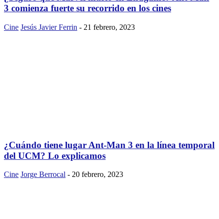
3 comienza fuerte su recorrido en los cines
Cine
Jesús Javier Ferrin
-
21 febrero, 2023
¿Cuándo tiene lugar Ant-Man 3 en la línea temporal
del UCM? Lo explicamos
Cine
Jorge Berrocal
-
20 febrero, 2023