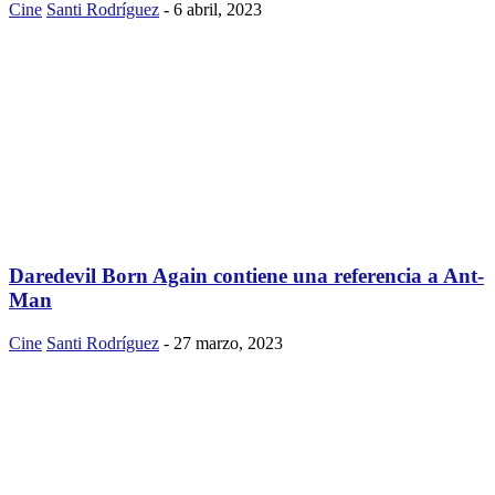
Cine
Santi Rodríguez
-
6 abril, 2023
Daredevil Born Again contiene una referencia a Ant-
Man
Cine
Santi Rodríguez
-
27 marzo, 2023