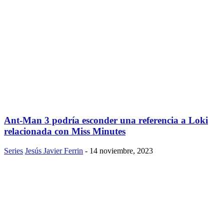
Ant-Man 3 podría esconder una referencia a Loki
relacionada con Miss Minutes
Series
Jesús Javier Ferrin
-
14 noviembre, 2023