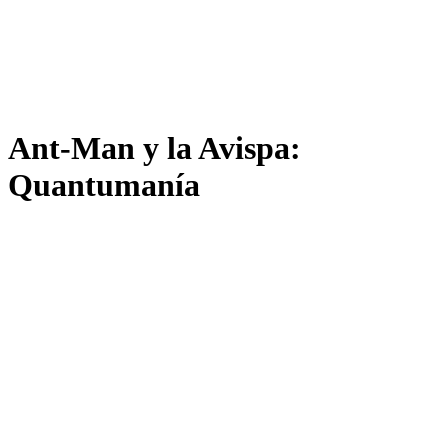
Ant-Man y la Avispa:
Quantumanía