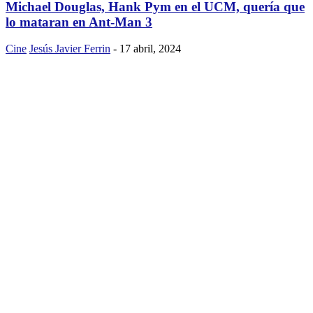
Michael Douglas, Hank Pym en el UCM, quería que
lo mataran en Ant-Man 3
Cine
Jesús Javier Ferrin
-
17 abril, 2024