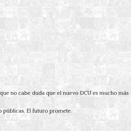
sí que no cabe duda que el nuevo DCU es mucho más
públicas. El futuro promete.