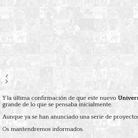
Y la última confirmación de que este nuevo
Univer
grande de lo que se pensaba inicialmente.
Aunque ya se han anunciado una serie de proyectos
Os mantendremos informados.