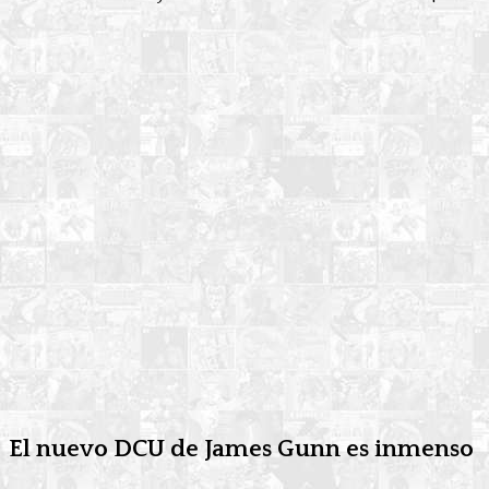
El nuevo DCU de James Gunn es inmenso