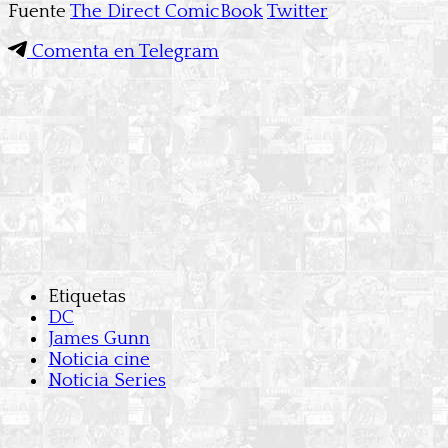
Fuente
The Direct
ComicBook
Twitter
Comenta en Telegram
Etiquetas
DC
James Gunn
Noticia cine
Noticia Series