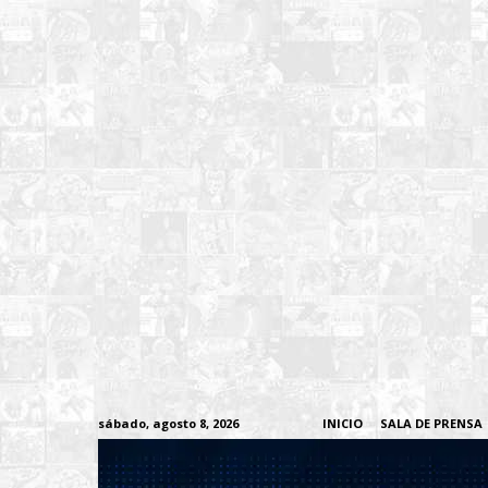
sábado, agosto 8, 2026
INICIO
SALA DE PRENSA