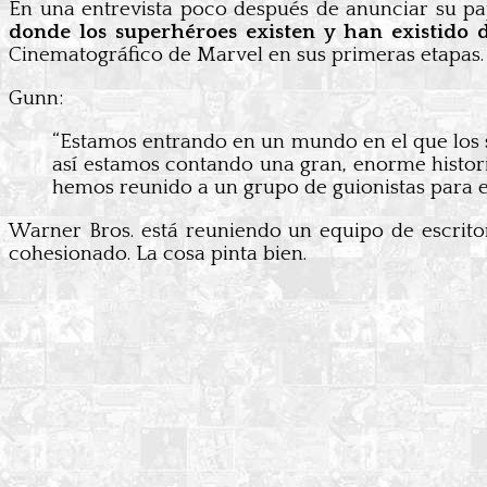
En una entrevista poco después de anunciar su pa
donde los superhéroes existen
y han existido 
Cinematográfico de Marvel en sus primeras etapas.
Gunn:
“Estamos entrando en un mundo en el que los su
así estamos contando una gran, enorme histori
hemos reunido a un grupo de guionistas para e
Warner Bros. está reuniendo un equipo de escrito
cohesionado. La cosa pinta bien.