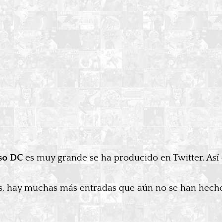
so DC
es muy grande se ha producido en Twitter. A
, hay muchas más entradas que aún no se han hecho 