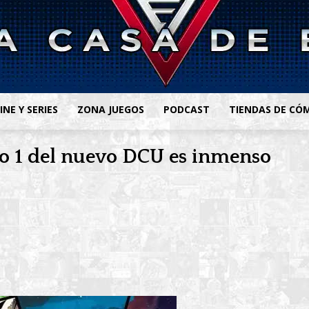
INE Y SERIES
ZONA JUEGOS
PODCAST
TIENDAS DE CÓ
lo 1 del nuevo DCU es inmenso