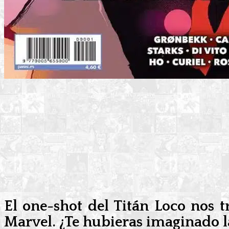
El one-shot del Titán Loco nos 
Marvel. ¿Te hubieras imaginado l