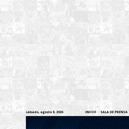
sábado, agosto 8, 2026
INICIO
SALA DE PRENSA