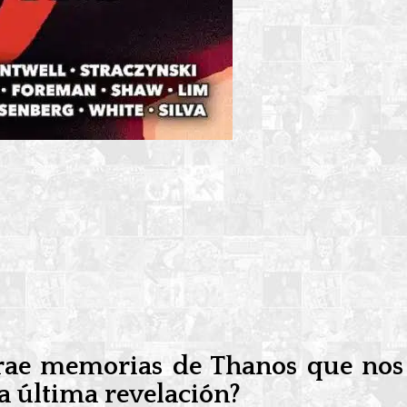
trae memorias de Thanos que nos 
a última revelación?