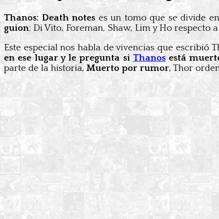
Thanos: Death notes
es un tomo que se divide en 
guion
; Di Vito, Foreman, Shaw, Lim y Ho respecto a
Este especial nos habla de vivencias que escribió T
en ese lugar y le pregunta si
Thanos
está muert
parte de la historia,
Muerto por rumor
, Thor orde