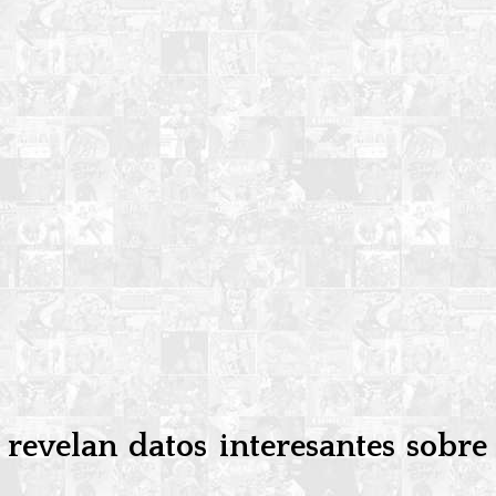
revelan datos interesantes sobre