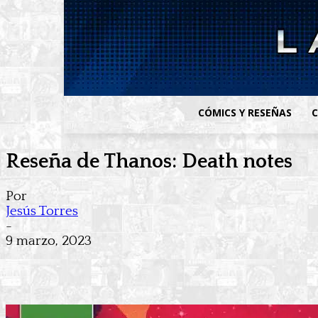
CÓMICS Y RESEÑAS
C
Reseña de Thanos: Death notes
Por
Jesús Torres
-
9 marzo, 2023