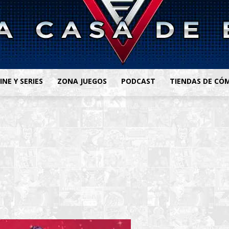
INE Y SERIES
ZONA JUEGOS
PODCAST
TIENDAS DE CÓ