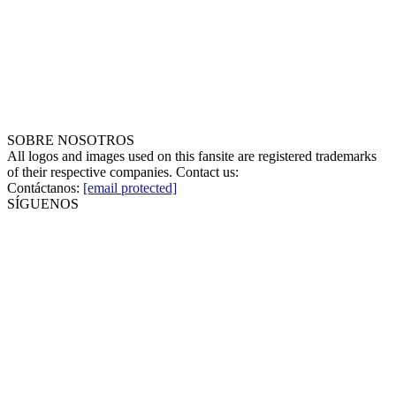
SOBRE NOSOTROS
All logos and images used on this fansite are registered trademarks
of their respective companies. Contact us:
Contáctanos:
[email protected]
SÍGUENOS