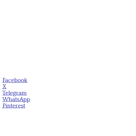
Facebook
X
Telegram
WhatsApp
Pinterest