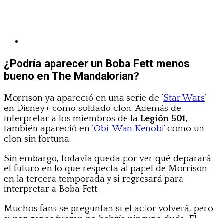
¿Podría aparecer un Boba Fett menos
bueno en The Mandalorian?
Morrison ya apareció en una serie de ‘
Star Wars
‘
en Disney+ como soldado clon. Además de
interpretar a los miembros de la
Legión 501
,
también apareció en
‘Obi-Wan Kenobi’
como un
clon sin fortuna.
Sin embargo, todavía queda por ver qué deparará
el futuro en lo que respecta al papel de Morrison
en la tercera temporada y si regresará para
interpretar a Boba Fett.
Muchos fans se preguntan si el actor volverá, pero