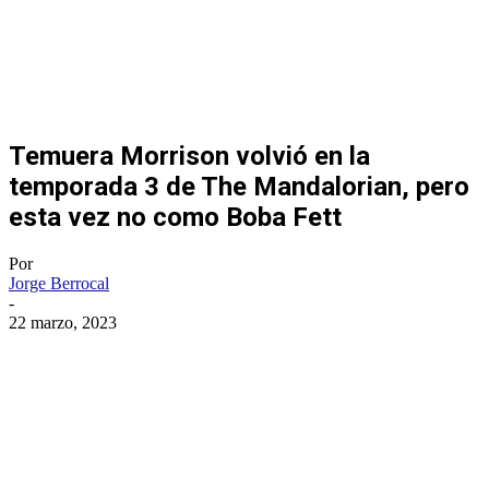
Temuera Morrison volvió en la
temporada 3 de The Mandalorian, pero
esta vez no como Boba Fett
Por
Jorge Berrocal
-
22 marzo, 2023