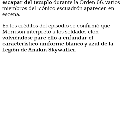
escapar del templo
durante la Orden 66, varios
miembros del icónico escuadrón aparecen en
escena.
En los créditos del episodio se confirmó que
Morrison interpretó a los soldados clon,
volviéndose pare ello a enfundar el
característico uniforme blanco y azul de la
Legión de Anakin Skywalker.