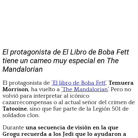
El protagonista de El Libro de Boba Fett
tiene un cameo muy especial en The
Mandalorian
El protagonista de
‘El libro de Boba Fett’
,
Temuera
Morrison
, ha vuelto a
‘The Mandalorian’
. Pero no
volvió para interpretar al icónico
cazarrecompensas o al actual señor del crimen de
Tatooine
, sino que fue parte de la Legión 501 de
soldados clon.
Durante
una secuencia de visión en la que
Grogu recuerda a los Jedi que lo ayudaron a