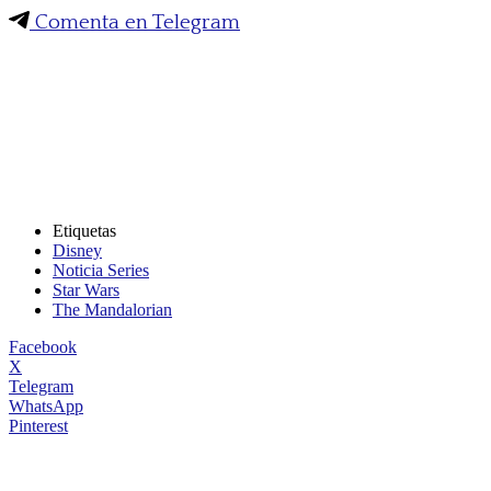
Comenta en Telegram
Etiquetas
Disney
Noticia Series
Star Wars
The Mandalorian
Facebook
X
Telegram
WhatsApp
Pinterest