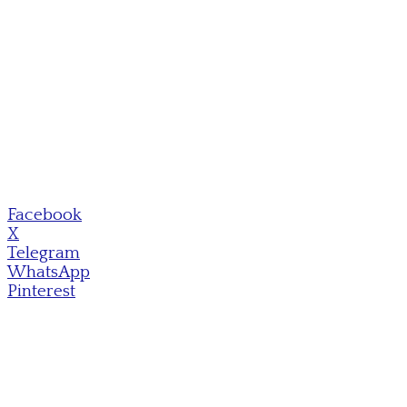
Facebook
X
Telegram
WhatsApp
Pinterest