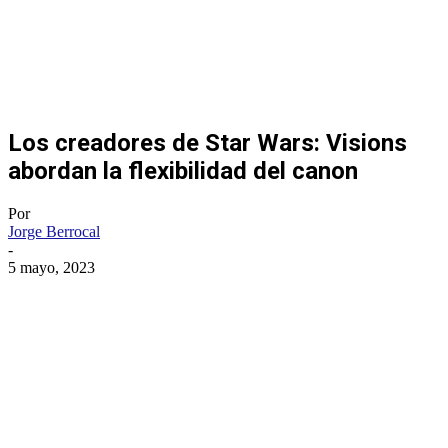
Los creadores de Star Wars: Visions
abordan la flexibilidad del canon
Por
Jorge Berrocal
-
5 mayo, 2023