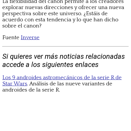
La flexibilidad del canon permite a los creadores
explorar nuevas direcciones y ofrecer una nueva
perspectiva sobre este universo. ¿Estáis de
acuerdo con esta tendencia y lo que han dicho
sobre el canon?
Fuente
Inverse
Si quieres ver más noticias relacionadas
accede a los siguientes enlaces
Los 9 androides astromecánicos de la serie R de
Star Wars
. Análisis de las nueve variantes de
androides de la serie R.