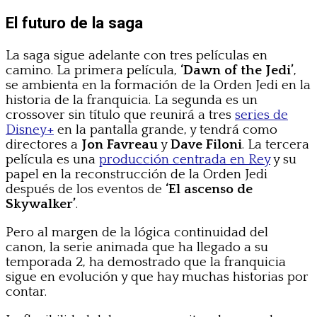
El futuro de la saga
La saga sigue adelante con tres películas en
camino. La primera película,
‘Dawn of the Jedi’
,
se ambienta en la formación de la Orden Jedi en la
historia de la franquicia. La segunda es un
crossover sin título que reunirá a tres
series de
Disney+
en la pantalla grande, y tendrá como
directores a
Jon Favreau
y
Dave Filoni
. La tercera
película es una
producción centrada en Rey
y su
papel en la reconstrucción de la Orden Jedi
después de los eventos de
‘El ascenso de
Skywalker’
.
Pero al margen de la lógica continuidad del
canon, la serie animada que ha llegado a su
temporada 2, ha demostrado que la franquicia
sigue en evolución y que hay muchas historias por
contar.