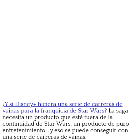
¿Y si Disney+ hiciera una serie de carreras de
vainas para la franquicia de Star Wars?
La saga
necesita un producto que esté fuera de la
continuidad de Star Wars, un producto de puro
entretenimiento… y eso se puede conseguir con
una serie de carreras de vainas.