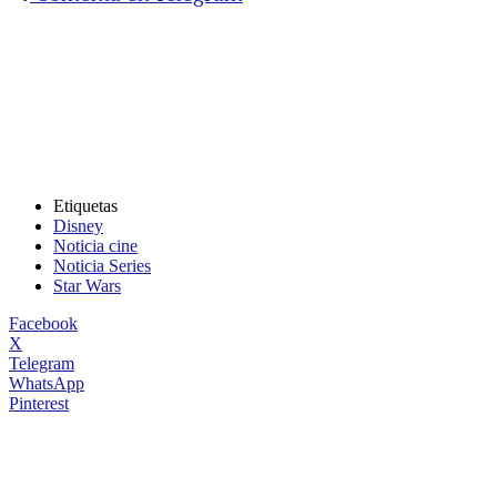
Etiquetas
Disney
Noticia cine
Noticia Series
Star Wars
Facebook
X
Telegram
WhatsApp
Pinterest