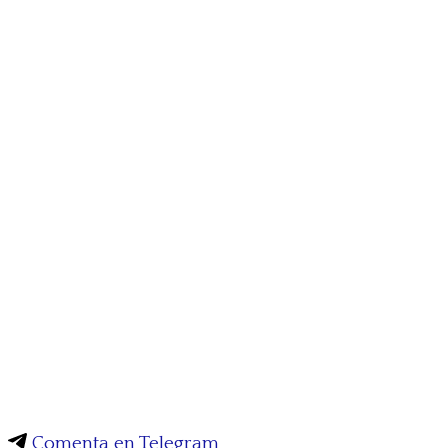
Comenta en Telegram