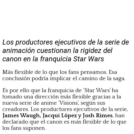
Los productores ejecutivos de la serie de
animación cuestionan la rigidez del
canon en la franquicia Star Wars
Más flexible de lo que los fans pensamos. Esa
conclusión podría implicar el camino de la saga.
Es por ello que la franquicia de ‘Star Wars’ ha
tomado una dirección más flexible gracias a la
nueva serie de anime ‘Visions’, según sus
creadores. Los productores ejecutivos de la serie,
James Waugh, Jacqui López y Josh Rimes
, han
declarado que el canon es más flexible de lo que
los fans suponen.