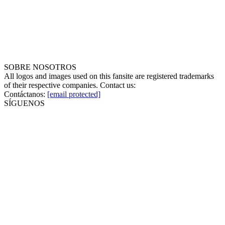
SOBRE NOSOTROS
All logos and images used on this fansite are registered trademarks
of their respective companies. Contact us:
Contáctanos:
[email protected]
SÍGUENOS