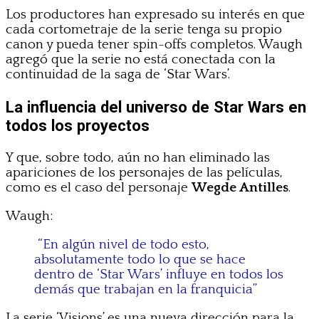
Los productores han expresado su interés en que
cada cortometraje de la serie tenga su propio
canon y pueda tener spin-offs completos. Waugh
agregó que la serie no está conectada con la
continuidad de la saga de ‘Star Wars’.
La influencia del universo de Star Wars en
todos los proyectos
Y que, sobre todo, aún no han eliminado las
apariciones de los personajes de las películas,
como es el caso del personaje
Wegde Antilles
.
Waugh:
“En algún nivel de todo esto,
absolutamente todo lo que se hace
dentro de ‘Star Wars’ influye en todos los
demás que trabajan en la franquicia”
La serie ‘Visions’ es una nueva dirección para la