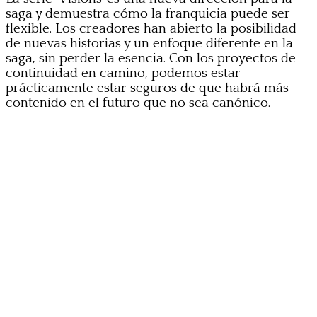
saga y demuestra cómo la franquicia puede ser
flexible. Los creadores han abierto la posibilidad
de nuevas historias y un enfoque diferente en la
saga, sin perder la esencia. Con los proyectos de
continuidad en camino, podemos estar
prácticamente estar seguros de que habrá más
contenido en el futuro que no sea canónico.