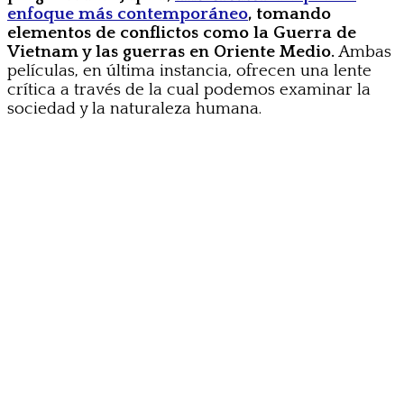
enfoque más contemporáneo
, tomando
elementos de conflictos como la Guerra de
Vietnam y las guerras en Oriente Medio.
Ambas
películas, en última instancia, ofrecen una lente
crítica a través de la cual podemos examinar la
sociedad y la naturaleza humana.