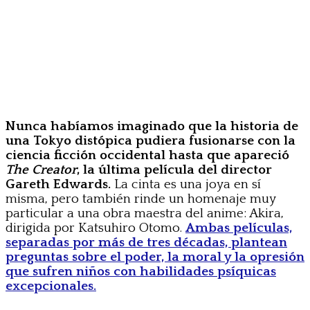
Nunca habíamos imaginado que la historia de
una Tokyo distópica pudiera fusionarse con la
ciencia ficción occidental hasta que apareció
The Creator
, la última película del director
Gareth Edwards.
La cinta es una joya en sí
misma, pero también rinde un homenaje muy
particular a una obra maestra del anime: Akira,
dirigida por Katsuhiro Otomo.
Ambas películas,
separadas por más de tres décadas, plantean
preguntas sobre el poder, la moral y la opresión
que sufren niños con habilidades psíquicas
excepcionales.