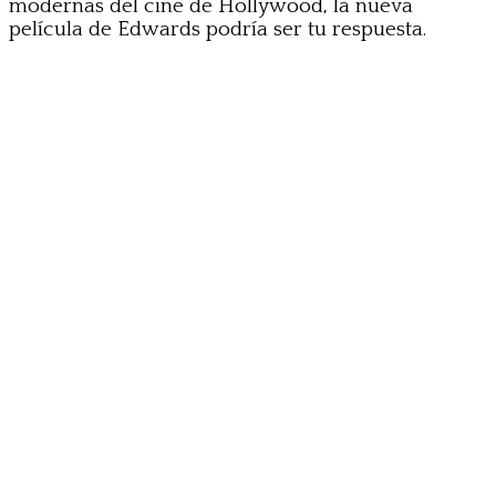
modernas del cine de Hollywood, la nueva
película de Edwards podría ser tu respuesta.