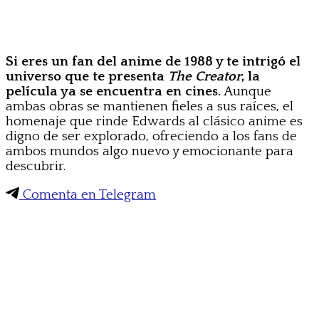
Si eres un fan del anime de 1988 y te intrigó el
universo que te presenta
The Creator
, la
película ya se encuentra en cines.
Aunque
ambas obras se mantienen fieles a sus raíces, el
homenaje que rinde Edwards al clásico anime es
digno de ser explorado, ofreciendo a los fans de
ambos mundos algo nuevo y emocionante para
descubrir.
Comenta en Telegram