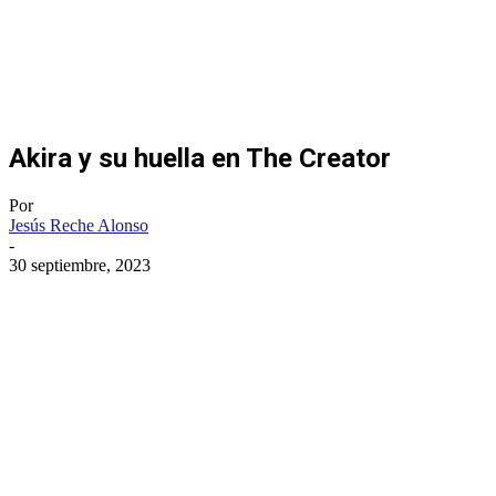
Akira y su huella en The Creator
Por
Jesús Reche Alonso
-
30 septiembre, 2023