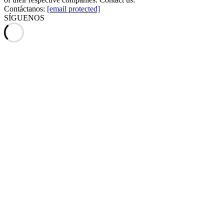
Contáctanos:
[email protected]
SÍGUENOS