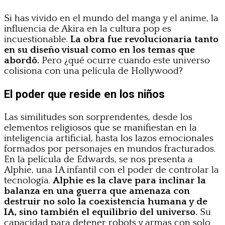
Si has vivido en el mundo del manga y el anime, la
influencia de Akira en la cultura pop es
incuestionable.
La obra fue revolucionaria tanto
en su diseño visual como en los temas que
abordó.
Pero ¿qué ocurre cuando este universo
colisiona con una película de Hollywood?
El poder que reside en los niños
Las similitudes son sorprendentes, desde los
elementos religiosos que se manifiestan en la
inteligencia artificial, hasta los lazos emocionales
formados por personajes en mundos fracturados.
En la película de Edwards, se nos presenta a
Alphie, una IA infantil con el poder de controlar la
tecnología.
Alphie es la clave para inclinar la
balanza en una guerra que amenaza con
destruir no solo la coexistencia humana y de
IA, sino también el equilibrio del universo.
Su
capacidad para detener robots y armas con solo