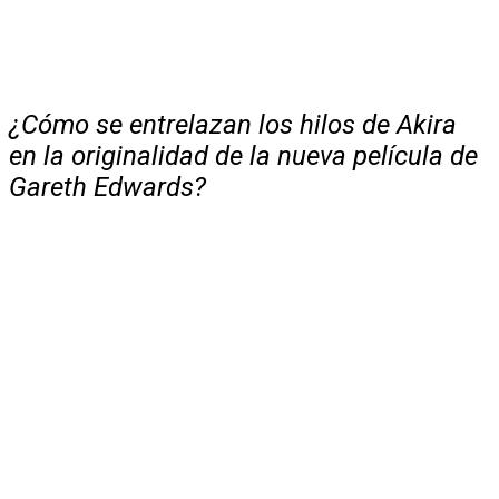
¿Cómo se entrelazan los hilos de Akira
en la originalidad de la nueva película de
Gareth Edwards?