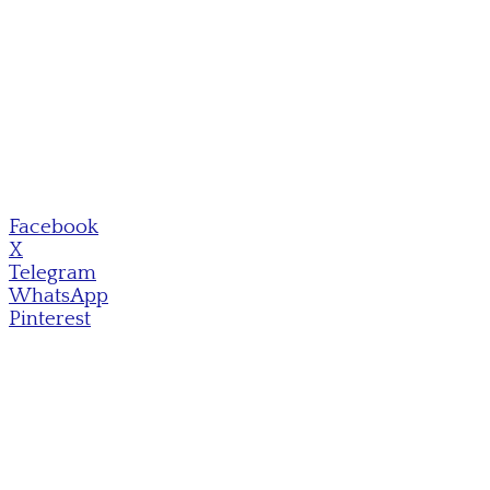
Facebook
X
Telegram
WhatsApp
Pinterest