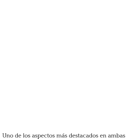
Uno de los aspectos más destacados en ambas