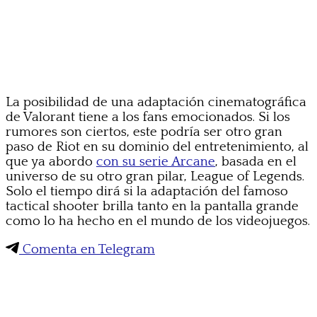
La posibilidad de una adaptación cinematográfica
de Valorant tiene a los fans emocionados. Si los
rumores son ciertos, este podría ser otro gran
paso de Riot en su dominio del entretenimiento, al
que ya abordo
con su serie Arcane
, basada en el
universo de su otro gran pilar, League of Legends.
Solo el tiempo dirá si la adaptación del famoso
tactical shooter brilla tanto en la pantalla grande
como lo ha hecho en el mundo de los videojuegos.
Comenta en Telegram