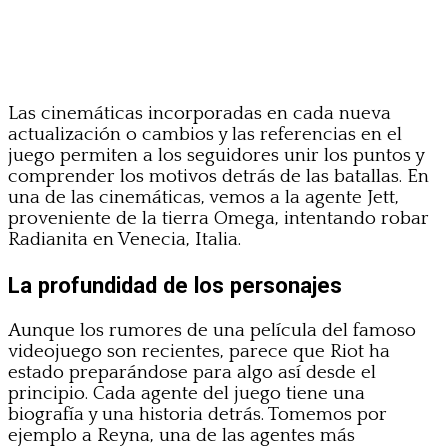
Las cinemáticas incorporadas en cada nueva
actualización o cambios y las referencias en el
juego permiten a los seguidores unir los puntos y
comprender los motivos detrás de las batallas. En
una de las cinemáticas, vemos a la agente Jett,
proveniente de la tierra Omega, intentando robar
Radianita en Venecia, Italia.
La profundidad de los personajes
Aunque los rumores de una película del famoso
videojuego son recientes, parece que Riot ha
estado preparándose para algo así desde el
principio. Cada agente del juego tiene una
biografía y una historia detrás. Tomemos por
ejemplo a Reyna, una de las agentes más