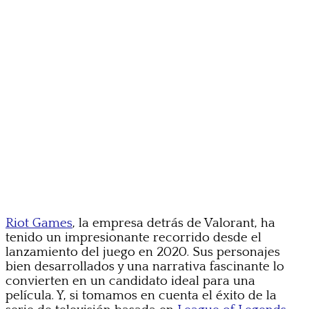
Riot Games
, la empresa detrás de Valorant, ha
tenido un impresionante recorrido desde el
lanzamiento del juego en 2020. Sus personajes
bien desarrollados y una narrativa fascinante lo
convierten en un candidato ideal para una
película. Y, si tomamos en cuenta el éxito de la