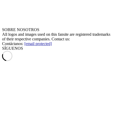
SOBRE NOSOTROS
All logos and images used on this fansite are registered trademarks
of their respective companies. Contact us:
Contáctanos:
[email protected]
SÍGUENOS