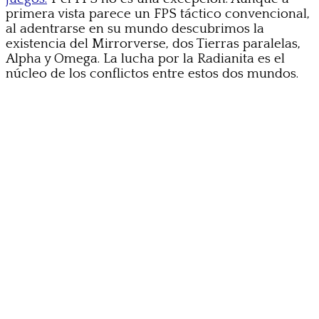
primera vista parece un FPS táctico convencional,
al adentrarse en su mundo descubrimos la
existencia del Mirrorverse, dos Tierras paralelas,
Alpha y Omega. La lucha por la Radianita es el
núcleo de los conflictos entre estos dos mundos.