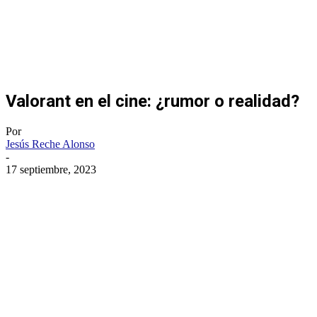
Valorant en el cine: ¿rumor o realidad?
Por
Jesús Reche Alonso
-
17 septiembre, 2023