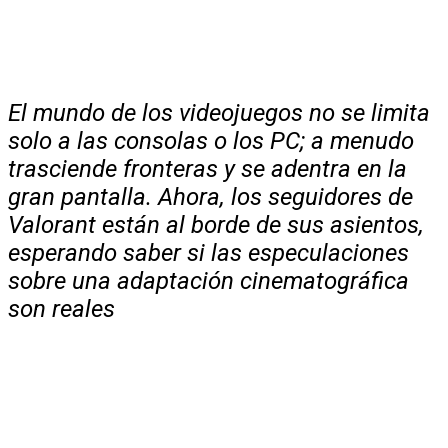
El mundo de los videojuegos no se limita
solo a las consolas o los PC; a menudo
trasciende fronteras y se adentra en la
gran pantalla. Ahora, los seguidores de
Valorant están al borde de sus asientos,
esperando saber si las especulaciones
sobre una adaptación cinematográfica
son reales