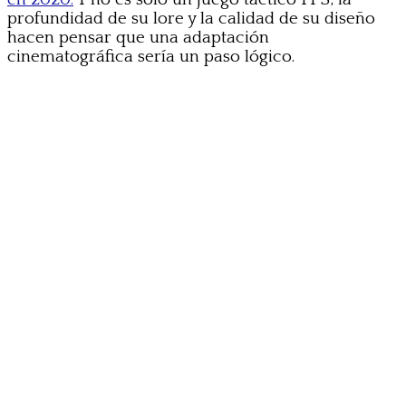
profundidad de su lore y la calidad de su diseño
hacen pensar que una adaptación
cinematográfica sería un paso lógico.