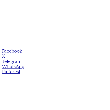
Facebook
X
Telegram
WhatsApp
Pinterest