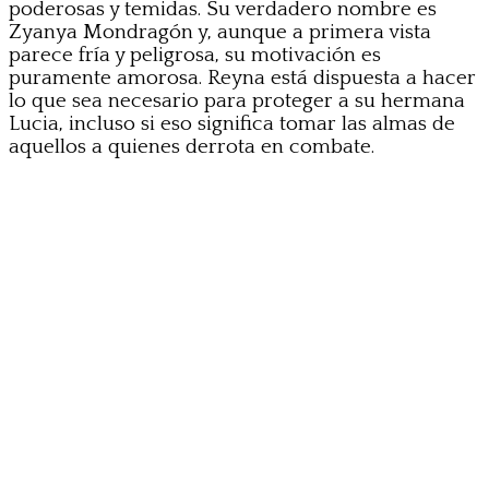
poderosas y temidas. Su verdadero nombre es
Zyanya Mondragón y, aunque a primera vista
parece fría y peligrosa, su motivación es
puramente amorosa. Reyna está dispuesta a hacer
lo que sea necesario para proteger a su hermana
Lucia, incluso si eso significa tomar las almas de
aquellos a quienes derrota en combate.