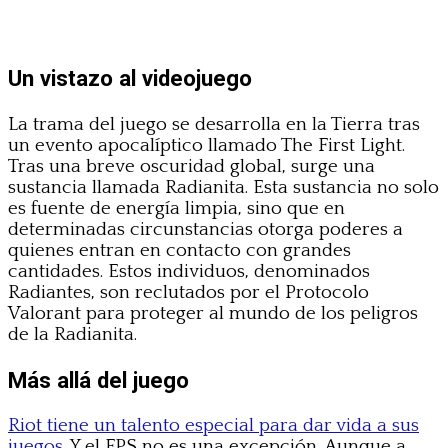
Un vistazo al videojuego
La trama del juego se desarrolla en la Tierra tras
un evento apocalíptico llamado The First Light.
Tras una breve oscuridad global, surge una
sustancia llamada Radianita. Esta sustancia no solo
es fuente de energía limpia, sino que en
determinadas circunstancias otorga poderes a
quienes entran en contacto con grandes
cantidades. Estos individuos, denominados
Radiantes, son reclutados por el Protocolo
Valorant para proteger al mundo de los peligros
de la Radianita.
Más allá del juego
Riot tiene un talento especial para dar vida a sus
juegos.
Y el FPS no es una excepción. Aunque a