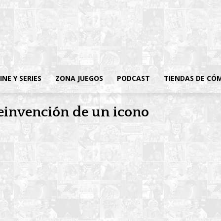
INE Y SERIES
ZONA JUEGOS
PODCAST
TIENDAS DE CÓ
invención de un icono