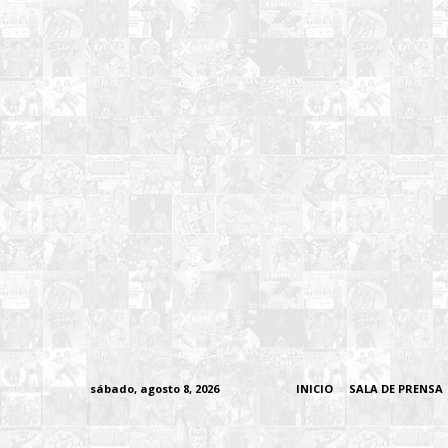
sábado, agosto 8, 2026
INICIO
SALA DE PRENSA