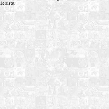
ionista.