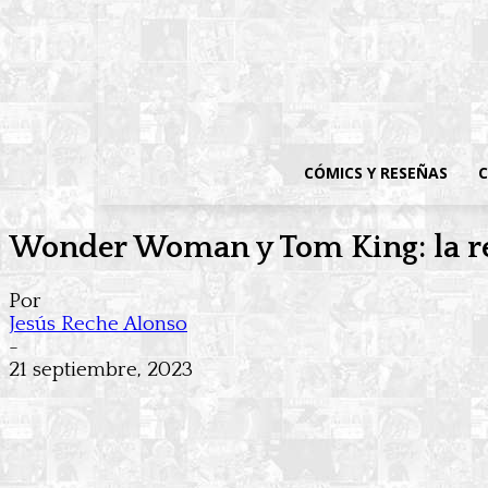
CÓMICS Y RESEÑAS
C
Wonder Woman y Tom King: la re
Por
Jesús Reche Alonso
-
21 septiembre, 2023