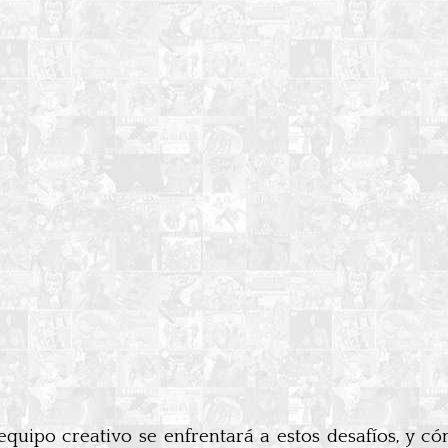
ipo creativo se enfrentará a estos desafíos, y cóm