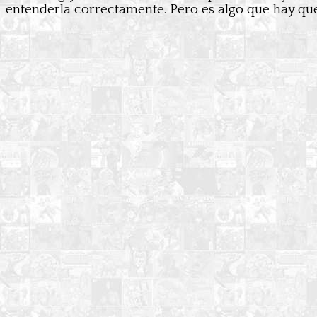
entenderla correctamente. Pero es algo que hay que h