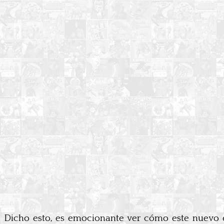
Dicho esto, es emocionante ver cómo este nuevo equ