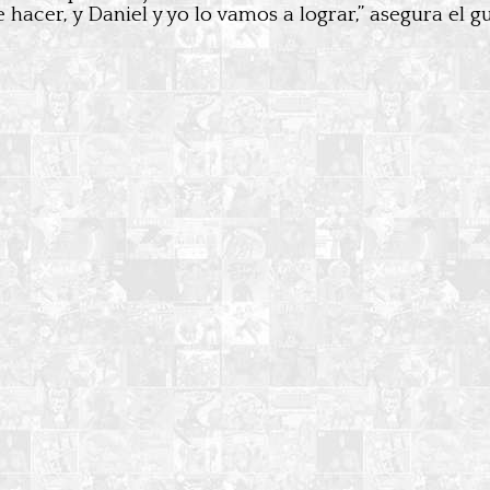
acer, y Daniel y yo lo vamos a lograr,” asegura el gu