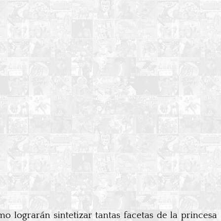
o lograrán sintetizar tantas facetas de la princesa